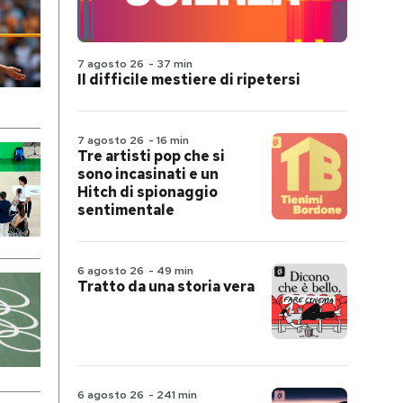
7 agosto 26
-
37 min
Il difficile mestiere di ripetersi
7 agosto 26
-
16 min
Tre artisti pop che si
sono incasinati e un
Hitch di spionaggio
sentimentale
6 agosto 26
-
49 min
Tratto da una storia vera
6 agosto 26
-
241 min