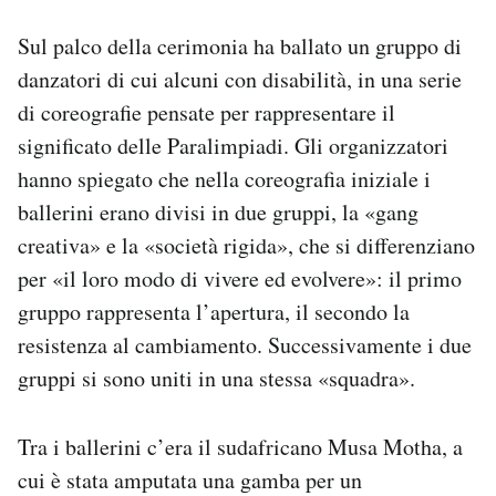
Sul palco della cerimonia ha ballato un gruppo di
danzatori di cui alcuni con disabilità, in una serie
di coreografie pensate per rappresentare il
significato delle Paralimpiadi. Gli organizzatori
hanno spiegato che nella coreografia iniziale i
ballerini erano divisi in due gruppi, la «gang
creativa» e la «società rigida», che si differenziano
per «il loro modo di vivere ed evolvere»: il primo
gruppo rappresenta l’apertura, il secondo la
resistenza al cambiamento. Successivamente i due
gruppi si sono uniti in una stessa «squadra».
Tra i ballerini c’era il sudafricano Musa Motha, a
cui è stata amputata una gamba per un