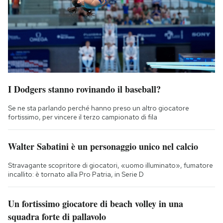
I Dodgers stanno rovinando il baseball?
Se ne sta parlando perché hanno preso un altro giocatore
fortissimo, per vincere il terzo campionato di fila
Walter Sabatini è un personaggio unico nel calcio
Stravagante scopritore di giocatori, «uomo illuminato», fumatore
incallito: è tornato alla Pro Patria, in Serie D
Un fortissimo giocatore di beach volley in una
squadra forte di pallavolo