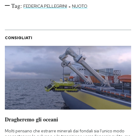
Tag:
-
FEDERICA PELLEGRINI
NUOTO
CONSIGLIATI
Dragheremo gli oceani
Molti pensano che estrarre minerali dai fondali sia l'unico modo