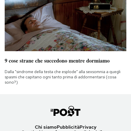
9 cose strane che succedono mentre dormiamo
Dalla "sindrome della testa che esplode" alla sexsomnia a quegli
spasmi che capitano ogni tanto prima di addormentarsi (cosa
sono?)
Chi siamo
Pubblicità
Privacy