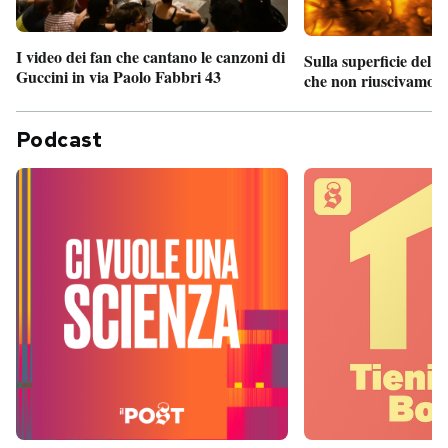
I video dei fan che cantano le canzoni di
Sulla superficie del S
Guccini in via Paolo Fabbri 43
che non riuscivamo a
Podcast