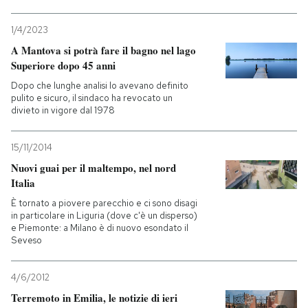
1/4/2023
A Mantova si potrà fare il bagno nel lago
Superiore dopo 45 anni
Dopo che lunghe analisi lo avevano definito
pulito e sicuro, il sindaco ha revocato un
divieto in vigore dal 1978
15/11/2014
Nuovi guai per il maltempo, nel nord
Italia
È tornato a piovere parecchio e ci sono disagi
in particolare in Liguria (dove c'è un disperso)
e Piemonte: a Milano è di nuovo esondato il
Seveso
4/6/2012
Terremoto in Emilia, le notizie di ieri