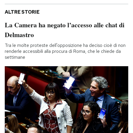
ALTRE STORIE
La Camera ha negato l’accesso alle chat di
Delmastro
Tra le molte proteste dell'opposizione ha deciso cioè di non
renderle accessibili alla procura di Roma, che le chiede da
settimane