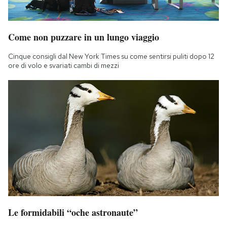
Come non puzzare in un lungo viaggio
Cinque consigli dal New York Times su come sentirsi puliti dopo 12
ore di volo e svariati cambi di mezzi
Le formidabili “oche astronaute”