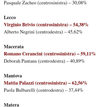
Pasquale Zacheo (centrosinistra) – 30,08%
Lecco
Virginio Brivio (centrosinistra) – 54,38%
Alberto Negrini (centrodestra) – 45,62%
Macerata
Romano Cerancini (centrosinistra) – 59,11%
Deborah Pantana (centrodestra) – 40,89%
Mantova
Mattia Palazzi (centrosinistra) – 62,56%
Paola Bulbarelli (centrodestra) – 37,44%
Matera