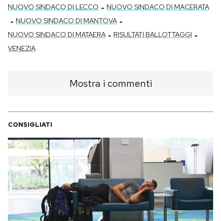
-
NUOVO SINDACO DI LECCO
NUOVO SINDACO DI MACERATA
-
-
NUOVO SINDACO DI MANTOVA
-
-
NUOVO SINDACO DI MATAERA
RISULTATI BALLOTTAGGI
VENEZIA
Mostra i commenti
CONSIGLIATI