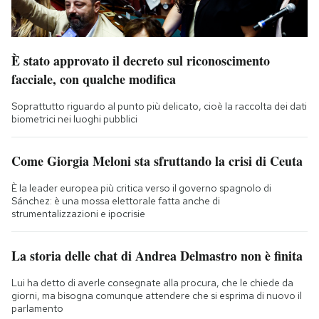
È stato approvato il decreto sul riconoscimento
facciale, con qualche modifica
Soprattutto riguardo al punto più delicato, cioè la raccolta dei dati
biometrici nei luoghi pubblici
Come Giorgia Meloni sta sfruttando la crisi di Ceuta
È la leader europea più critica verso il governo spagnolo di
Sánchez: è una mossa elettorale fatta anche di
strumentalizzazioni e ipocrisie
La storia delle chat di Andrea Delmastro non è finita
Lui ha detto di averle consegnate alla procura, che le chiede da
giorni, ma bisogna comunque attendere che si esprima di nuovo il
parlamento