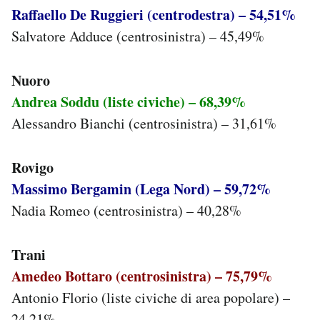
Raffaello De Ruggieri (centrodestra) – 54,51%
Salvatore Adduce (centrosinistra) – 45,49%
Nuoro
Andrea Soddu (liste civiche) – 68,39%
Alessandro Bianchi (centrosinistra) – 31,61%
Rovigo
Massimo Bergamin (Lega Nord) – 59,72%
Nadia Romeo (centrosinistra) – 40,28%
Trani
Amedeo Bottaro (centrosinistra) – 75,79%
Antonio Florio (liste civiche di area popolare) –
24,21%