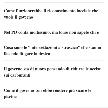
Come funzionerebbe il riconoscimento facciale che
vuole il governo
Nel PD conta moltissimo, ma forse non sapete chi è
Cosa sono le “intercettazioni a strascico” che stanno
facendo litigare la destra
Il governo sta di nuovo pensando di ridurre le accise
sui carburanti
Come il governo vorrebbe rendere più sicure le
piscine