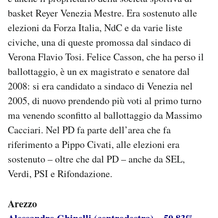
basket Reyer Venezia Mestre. Era sostenuto alle
elezioni da Forza Italia, NdC e da varie liste
civiche, una di queste promossa dal sindaco di
Verona Flavio Tosi. Felice Casson, che ha perso il
ballottaggio, è un ex magistrato e senatore dal
2008: si era candidato a sindaco di Venezia nel
2005, di nuovo prendendo più voti al primo turno
ma venendo sconfitto al ballottaggio da Massimo
Cacciari. Nel PD fa parte dell’area che fa
riferimento a Pippo Civati, alle elezioni era
sostenuto – oltre che dal PD – anche da SEL,
Verdi, PSI e Rifondazione.
Arezzo