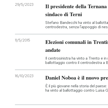
29/5/2023
Il presidente della Ternana 
sindaco di Terni
Stefano Bandecchi ha vinto al ballotta
centrodestra, senza l'appoggio di nes
11/5/2015
Elezioni comunali in Trent
andate
Il centrosinistra ha vinto a Trento e in
ballottaggio contro il centrodestra a 
16/10/2023
Daniel Noboa è il nuovo pr
È il più giovane nella storia del paese
ha vinto al ballottaggio contro Luisa G