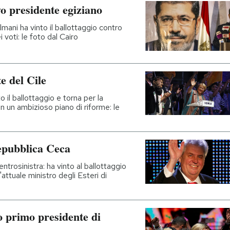
 presidente egiziano
lmani ha vinto il ballottaggio contro
voti: le foto dal Cairo
e del Cile
 il ballottaggio e torna per la
n un ambizioso piano di riforme: le
Repubblica Ceca
trosinistra: ha vinto al ballottaggio
attuale ministro degli Esteri di
o primo presidente di