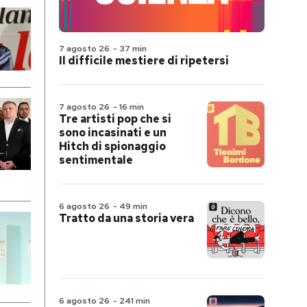
7 agosto 26
-
37 min
Il difficile mestiere di ripetersi
7 agosto 26
-
16 min
Tre artisti pop che si
sono incasinati e un
Hitch di spionaggio
sentimentale
6 agosto 26
-
49 min
Tratto da una storia vera
6 agosto 26
-
241 min