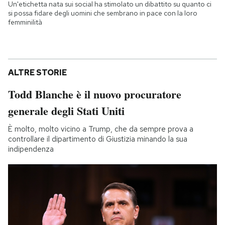
Un'etichetta nata sui social ha stimolato un dibattito su quanto ci
si possa fidare degli uomini che sembrano in pace con la loro
femminilità
ALTRE STORIE
Todd Blanche è il nuovo procuratore
generale degli Stati Uniti
È molto, molto vicino a Trump, che da sempre prova a
controllare il dipartimento di Giustizia minando la sua
indipendenza