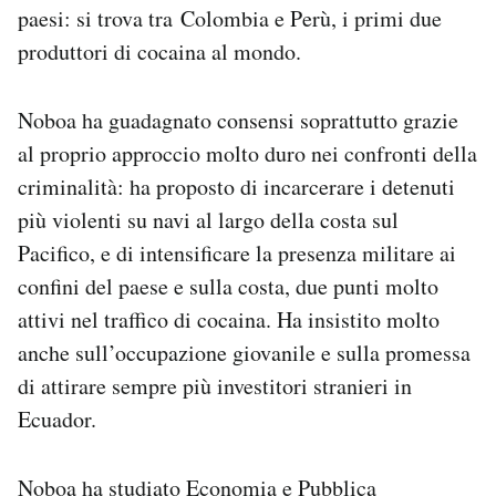
paesi: si trova tra Colombia e Perù, i primi due
produttori di cocaina al mondo.
Noboa ha guadagnato consensi soprattutto grazie
al proprio approccio molto duro nei confronti della
criminalità: ha proposto di incarcerare i detenuti
più violenti su navi al largo della costa sul
Pacifico, e di intensificare la presenza militare ai
confini del paese e sulla costa, due punti molto
attivi nel traffico di cocaina. Ha insistito molto
anche sull’occupazione giovanile e sulla promessa
di attirare sempre più investitori stranieri in
Ecuador.
Noboa ha studiato Economia e Pubblica