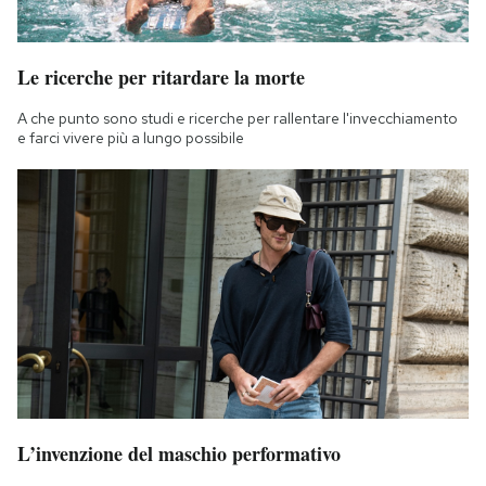
Le ricerche per ritardare la morte
A che punto sono studi e ricerche per rallentare l'invecchiamento
e farci vivere più a lungo possibile
L’invenzione del maschio performativo