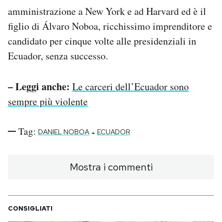
amministrazione a New York e ad Harvard ed è il
figlio di Álvaro Noboa, ricchissimo imprenditore e
candidato per cinque volte alle presidenziali in
Ecuador, senza successo.
– Leggi anche:
Le carceri dell’Ecuador sono
sempre più violente
Tag:
-
DANIEL NOBOA
ECUADOR
Mostra i commenti
CONSIGLIATI