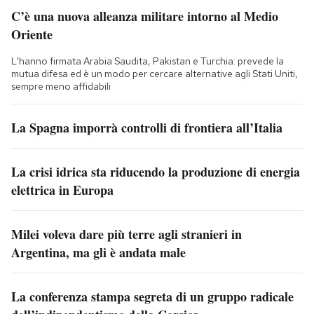
C’è una nuova alleanza militare intorno al Medio
Oriente
L'hanno firmata Arabia Saudita, Pakistan e Turchia: prevede la
mutua difesa ed è un modo per cercare alternative agli Stati Uniti,
sempre meno affidabili
La Spagna imporrà controlli di frontiera all’Italia
La crisi idrica sta riducendo la produzione di energia
elettrica in Europa
Milei voleva dare più terre agli stranieri in
Argentina, ma gli è andata male
La conferenza stampa segreta di un gruppo radicale