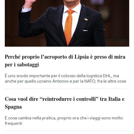
Perché proprio l’aeroporto di Lipsia è preso di mira
per i sabotaggi
È uno snodo importante per il colosso della logistica DHL, ma
anche per quello ucraino Antonov e per la NATO, fra le altre cose
Cosa vuol dire “reintrodurre i controlli” tra Italia e
Spagna
E cosa cambia nella pratica, proprio ora che i viaggi sono molto
frequenti