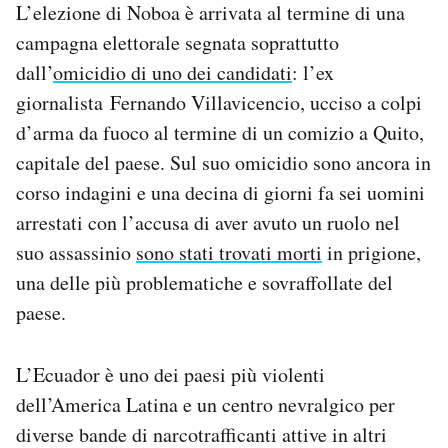
L’elezione di Noboa è arrivata al termine di una
campagna elettorale segnata soprattutto
dall’
omicidio di uno dei candidati
: l’ex
giornalista Fernando Villavicencio, ucciso a colpi
d’arma da fuoco al termine di un comizio a Quito,
capitale del paese. Sul suo omicidio sono ancora in
corso indagini e una decina di giorni fa sei uomini
arrestati con l’accusa di aver avuto un ruolo nel
suo assassinio
sono stati trovati morti
in prigione,
una delle più problematiche e sovraffollate del
paese.
L’Ecuador è uno dei paesi più violenti
dell’America Latina e un centro nevralgico per
diverse bande di narcotrafficanti attive in altri