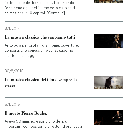
l’attenzione dei bambini di tutto il mondo:
fenomenologia dell’ultimo vero classico di
animazione in 10 capitoli [Continua]
8/1/2017
La musica classica che sappiamo tutti
Antologia per profani di sinfonie, ouverture,
concerti, che conosciamo senza saperne
niente: fino a oggi
30/8/2016
La musica classica dei film è sempre la
stessa
6/1/2016
È morto Pierre Boulez
Aveva 90 anni, ed è stato uno dei più
importanti compositori e direttori d'orchestra