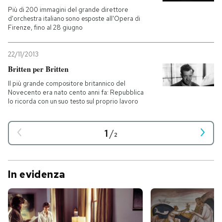
Più di 200 immagini del grande direttore
d'orchestra italiano sono esposte all'Opera di
Firenze, fino al 28 giugno
22/11/2013
Britten per Britten
Il più grande compositore britannico del
Novecento era nato cento anni fa: Repubblica
lo ricorda con un suo testo sul proprio lavoro
1
/
2
In evidenza