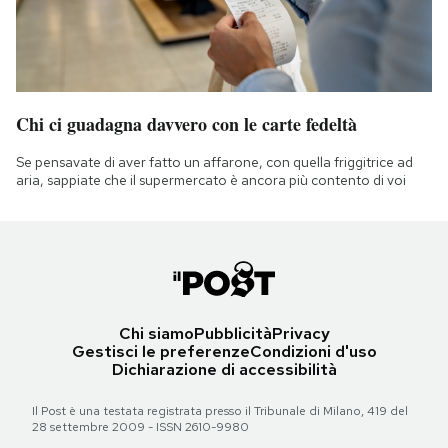
Chi ci guadagna davvero con le carte fedeltà
Se pensavate di aver fatto un affarone, con quella friggitrice ad
aria, sappiate che il supermercato è ancora più contento di voi
Chi siamo
Pubblicità
Privacy
Gestisci le preferenze
Condizioni d'uso
Dichiarazione di accessibilità
Il Post è una testata registrata presso il Tribunale di Milano, 419 del
28 settembre 2009 - ISSN 2610-9980