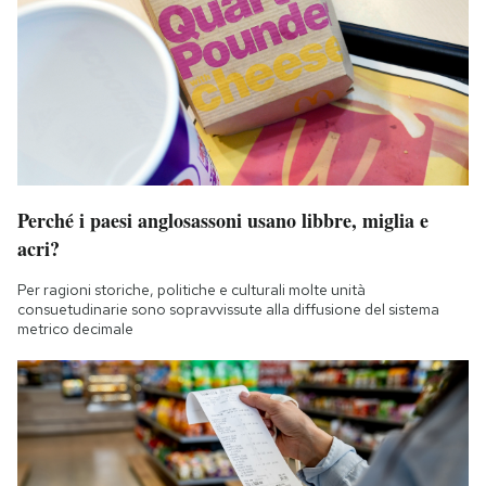
Perché i paesi anglosassoni usano libbre, miglia e
acri?
Per ragioni storiche, politiche e culturali molte unità
consuetudinarie sono sopravvissute alla diffusione del sistema
metrico decimale