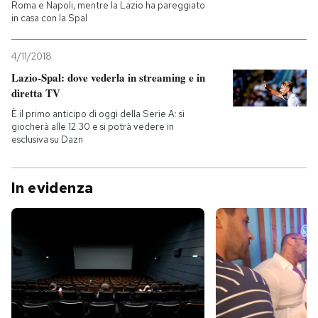
Roma e Napoli, mentre la Lazio ha pareggiato
in casa con la Spal
4/11/2018
Lazio-Spal: dove vederla in streaming e in
diretta TV
È il primo anticipo di oggi della Serie A: si
giocherà alle 12.30 e si potrà vedere in
esclusiva su Dazn
In evidenza