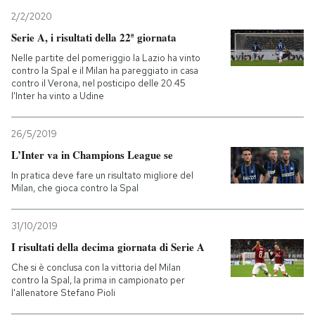
2/2/2020
Serie A, i risultati della 22ª giornata
Nelle partite del pomeriggio la Lazio ha vinto
contro la Spal e il Milan ha pareggiato in casa
contro il Verona, nel posticipo delle 20.45
l'Inter ha vinto a Udine
26/5/2019
L’Inter va in Champions League se
In pratica deve fare un risultato migliore del
Milan, che gioca contro la Spal
31/10/2019
I risultati della decima giornata di Serie A
Che si è conclusa con la vittoria del Milan
contro la Spal, la prima in campionato per
l'allenatore Stefano Pioli