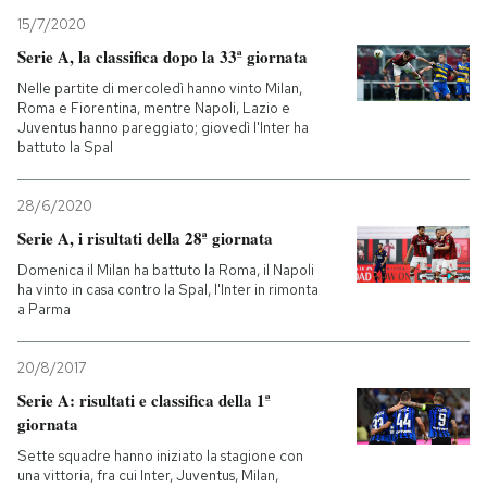
15/7/2020
Serie A, la classifica dopo la 33ª giornata
Nelle partite di mercoledì hanno vinto Milan,
Roma e Fiorentina, mentre Napoli, Lazio e
Juventus hanno pareggiato; giovedì l'Inter ha
battuto la Spal
28/6/2020
Serie A, i risultati della 28ª giornata
Domenica il Milan ha battuto la Roma, il Napoli
ha vinto in casa contro la Spal, l'Inter in rimonta
a Parma
20/8/2017
Serie A: risultati e classifica della 1ª
giornata
Sette squadre hanno iniziato la stagione con
una vittoria, fra cui Inter, Juventus, Milan,