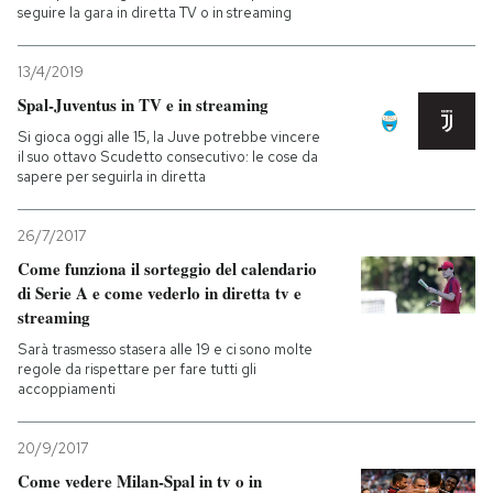
seguire la gara in diretta TV o in streaming
13/4/2019
Spal-Juventus in TV e in streaming
Si gioca oggi alle 15, la Juve potrebbe vincere
il suo ottavo Scudetto consecutivo: le cose da
sapere per seguirla in diretta
26/7/2017
Come funziona il sorteggio del calendario
di Serie A e come vederlo in diretta tv e
streaming
Sarà trasmesso stasera alle 19 e ci sono molte
regole da rispettare per fare tutti gli
accoppiamenti
20/9/2017
Come vedere Milan-Spal in tv o in