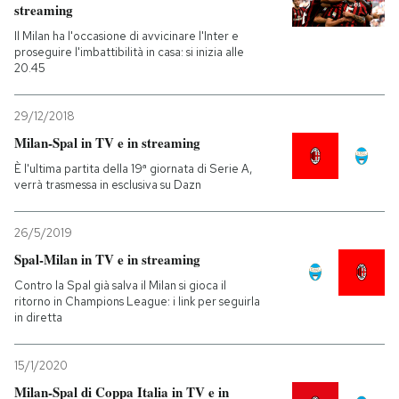
streaming
Il Milan ha l'occasione di avvicinare l'Inter e
proseguire l'imbattibilità in casa: si inizia alle
20.45
29/12/2018
Milan-Spal in TV e in streaming
È l'ultima partita della 19ª giornata di Serie A,
verrà trasmessa in esclusiva su Dazn
26/5/2019
Spal-Milan in TV e in streaming
Contro la Spal già salva il Milan si gioca il
ritorno in Champions League: i link per seguirla
in diretta
15/1/2020
Milan-Spal di Coppa Italia in TV e in