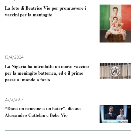
La foto di Beatrice Vio per promuovere i
vaccini per la meningite
13/4/2024
La Nigeria ha introdotto un nuovo vaccino
per la meningite batterica, ed è il primo
paese al mondo a farlo
23/2/2017
“Dona un neurone a un hater”, dicono
Alessandro Cattelan e Bebe Vio