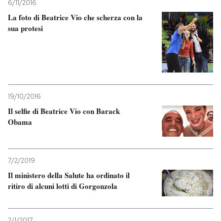
6/11/2016
La foto di Beatrice Vio che scherza con la
sua protesi
19/10/2016
Il selfie di Beatrice Vio con Barack
Obama
7/2/2019
Il ministero della Salute ha ordinato il
ritiro di alcuni lotti di Gorgonzola
2/1/2017