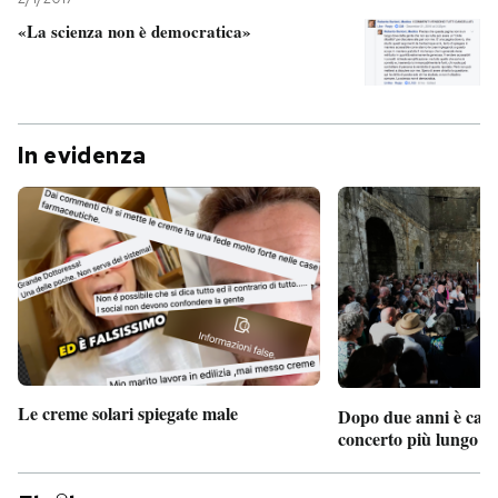
«La scienza non è democratica»
In evidenza
Le creme solari spiegate male
Dopo due anni è camb
concerto più lungo d