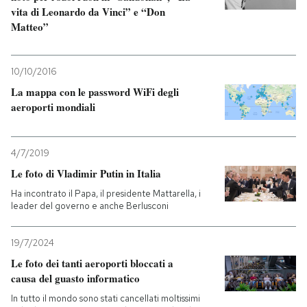
vita di Leonardo da Vinci” e “Don
Matteo”
10/10/2016
La mappa con le password WiFi degli
aeroporti mondiali
4/7/2019
Le foto di Vladimir Putin in Italia
Ha incontrato il Papa, il presidente Mattarella, i
leader del governo e anche Berlusconi
19/7/2024
Le foto dei tanti aeroporti bloccati a
causa del guasto informatico
In tutto il mondo sono stati cancellati moltissimi