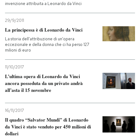
invenzione attribuita a Leonardo da Vinci
29/9/2011
La principessa è di Leonardo da Vinci
La storia dell'attribuzione di un'opera
eccezionale e della donna che ci ha perso 127
milioni di euro
11/10/2017
L’ultima opera di Leonardo da Vinci
ancora posseduta da un privato andrà
all’asta il 15 novembre
16/11/2017
Il quadro “Salvator Mundi” di Leonardo
da Vinci è stato venduto per 450 milioni di
dollari