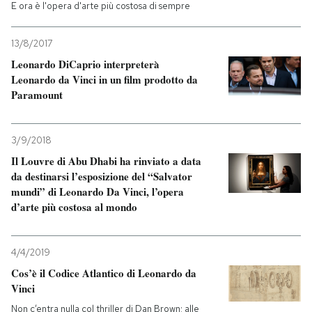
E ora è l'opera d'arte più costosa di sempre
13/8/2017
Leonardo DiCaprio interpreterà
Leonardo da Vinci in un film prodotto da
Paramount
3/9/2018
Il Louvre di Abu Dhabi ha rinviato a data
da destinarsi l’esposizione del “Salvator
mundi” di Leonardo Da Vinci, l’opera
d’arte più costosa al mondo
4/4/2019
Cos’è il Codice Atlantico di Leonardo da
Vinci
Non c’entra nulla col thriller di Dan Brown: alle