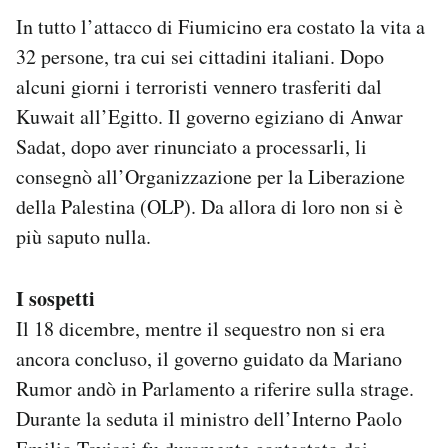
In tutto l’attacco di Fiumicino era costato la vita a
32 persone, tra cui sei cittadini italiani. Dopo
alcuni giorni i terroristi vennero trasferiti dal
Kuwait all’Egitto. Il governo egiziano di Anwar
Sadat, dopo aver rinunciato a processarli, li
consegnò all’Organizzazione per la Liberazione
della Palestina (OLP). Da allora di loro non si è
più saputo nulla.
I sospetti
Il 18 dicembre, mentre il sequestro non si era
ancora concluso, il governo guidato da Mariano
Rumor andò in Parlamento a riferire sulla strage.
Durante la seduta il ministro dell’Interno Paolo