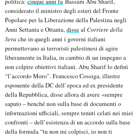
politica:
cinque anni fa
Bassam Abu Sharif,
considerato il ministro degli esteri del Fronte
Popolare per la Liberazione della Palestina negli
Anni Settanta e Ottanta,
disse
al
Corriere della
Sera
che in quegli anni i governi italiani
permettevano ai terroristi palestinesi di agire
liberamente in Italia, in cambio di un impegno a
non colpire obiettivi italiani. Abu Sharif lo definì
“l’accordo Moro”. Francesco Cossiga, illustre
esponente della DC dell’epoca ed ex presidente
della Repubblica, disse allora di avere «sempre
saputo – benché non sulla base di documenti o
informazioni ufficiali, sempre tenuti celati nei miei
confronti – dell’esistenza di un accordo sulla base
della formula “tu non mi colpisci, io non ti