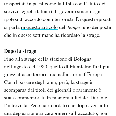
trasportati in paesi come la Libia con l’aiuto dei
servizi segreti italiani). Il governo smentì ogni
ipotesi di accordo con i terroristi. Di questi episodi
si parla
in questo articolo
del
Tempo
, uno dei pochi
che in queste settimane ha ricordato la strage.
Dopo la strage
Fino alla strage della stazione di Bologna
nell’agosto del 1980, quello di Fiumicino fu il più
grave attacco terroristico nella storia d’Europa.
Con il passare degli anni, però, la strage è
scomparsa dai titoli dei giornali e raramente è
stata commemorata in maniera ufficiale. Durante
l’intervista, Peco ha ricordato che dopo aver fatto
una deposizione ai carabinieri sull’accaduto, non