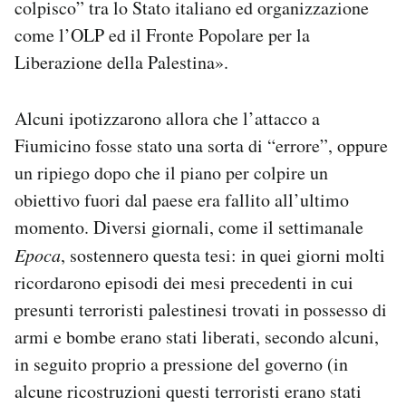
colpisco” tra lo Stato italiano ed organizzazione
come l’OLP ed il Fronte Popolare per la
Liberazione della Palestina».
Alcuni ipotizzarono allora che l’attacco a
Fiumicino fosse stato una sorta di “errore”, oppure
un ripiego dopo che il piano per colpire un
obiettivo fuori dal paese era fallito all’ultimo
momento. Diversi giornali, come il settimanale
Epoca
, sostennero questa tesi: in quei giorni molti
ricordarono episodi dei mesi precedenti in cui
presunti terroristi palestinesi trovati in possesso di
armi e bombe erano stati liberati, secondo alcuni,
in seguito proprio a pressione del governo (in
alcune ricostruzioni questi terroristi erano stati