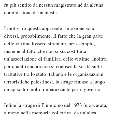
fu più sentito da nessun magistrato né da alcuna
commissione di inchiesta.
I motivi di questa apparente rimozione sono
diversi, probabilmente. Il fatto che la gran parte
delle vittime fossero straniere, per esempio,
insieme al fatto che non si sia costituita
un’associazione di familiari delle vittime. Inoltre,
per quanto ancora non si conosca la verità sulle
trattative tra lo stato italiano e le organizzazioni
terroristiche palestinesi, la strage rimase a lungo
un episodio molto imbarazzante per il governo.
Infine la strage di Fiumicino del 1973 fu oscurata,
almeno nella memoria collettiva, da un’altra