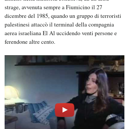
strage, avvenuta sempre a Fiumicino il 27
dicembre del 1985, quando un gruppo di terroristi
palestinesi attaccò il terminal della compagnia
aerea israeliana El Al uccidendo venti persone e
ferendone altre cento.