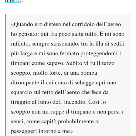
«Quando ero disteso nel corridoio dell’aereo
ho pensato: qui fra poco salta tutto. E mi sono
infilato, sempre strisciando, tra la fila di sedili
più larga e mi sono fermato proteggendomi i
timpani come sapevo. Subito vi fu il terzo
scoppio, molto forte, di una bomba
dirompente il cui cono di schegge aprì uno
squarcio sul tetto dell’aereo che fece da
tiraggio al fumo dell’incendio. Così lo
scoppio non mi ruppe il timpano e non persi i
sensi, come capitò probabilmente ai
passeggeri intorno a me»