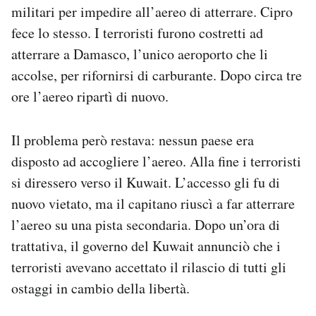
militari per impedire all’aereo di atterrare. Cipro
fece lo stesso. I terroristi furono costretti ad
atterrare a Damasco, l’unico aeroporto che li
accolse, per rifornirsi di carburante. Dopo circa tre
ore l’aereo ripartì di nuovo.
Il problema però restava: nessun paese era
disposto ad accogliere l’aereo. Alla fine i terroristi
si diressero verso il Kuwait. L’accesso gli fu di
nuovo vietato, ma il capitano riuscì a far atterrare
l’aereo su una pista secondaria. Dopo un’ora di
trattativa, il governo del Kuwait annunciò che i
terroristi avevano accettato il rilascio di tutti gli
ostaggi in cambio della libertà.