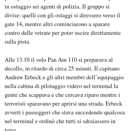
in ostaggio sei agenti di polizia. Il gruppo si
divise: quelli con gli ostaggi si diressero verso il
gate 14, mentre altri cominciarono a sparare
contro delle vetrate per poter uscire direttamente
sulla pista.
Alle 13.10 il volo Pan Am 110 si preparava al
decollo, in ritardo di circa 25 minuti. Il capitano
Andrew Erbeck e gli altri membri dell’equipaggio
nella cabina di pilotaggio videro nel terminal la
gente che scappava e che cercava riparo mentre i
terroristi sparavano per aprirsi una strada. Erbeck
avvertì i passeggeri che stava succedendo qualcosa
nel terminal e ordinò che tutti si sdraiassero in
terra.