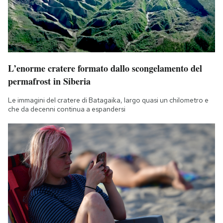
L’enorme cratere formato dallo scongelamento del
permafrost in Siberia
Le immagini del cratere di Batagaika, largo quasi un chilometro e
che da decenni continua a espandersi