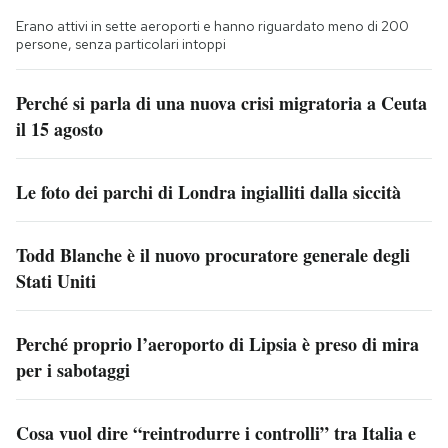
Erano attivi in sette aeroporti e hanno riguardato meno di 200
persone, senza particolari intoppi
Perché si parla di una nuova crisi migratoria a Ceuta
il 15 agosto
Le foto dei parchi di Londra ingialliti dalla siccità
Todd Blanche è il nuovo procuratore generale degli
Stati Uniti
Perché proprio l’aeroporto di Lipsia è preso di mira
per i sabotaggi
Cosa vuol dire “reintrodurre i controlli” tra Italia e