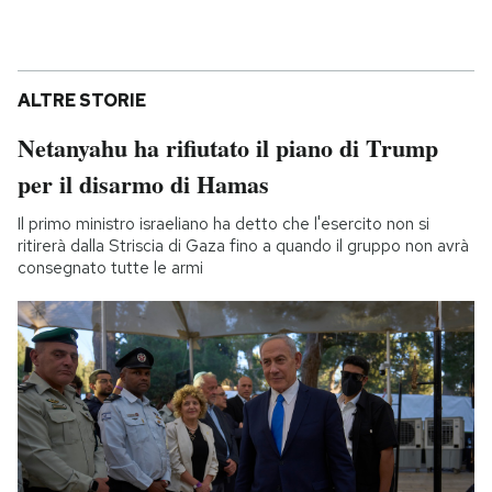
ALTRE STORIE
Netanyahu ha rifiutato il piano di Trump
per il disarmo di Hamas
Il primo ministro israeliano ha detto che l'esercito non si
ritirerà dalla Striscia di Gaza fino a quando il gruppo non avrà
consegnato tutte le armi