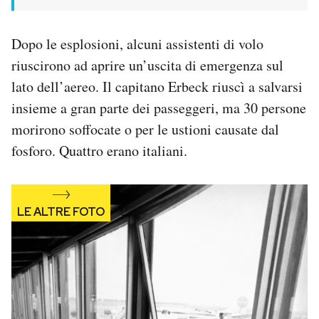
Dopo le esplosioni, alcuni assistenti di volo
riuscirono ad aprire un’uscita di emergenza sul
lato dell’aereo. Il capitano Erbeck riuscì a salvarsi
insieme a gran parte dei passeggeri, ma 30 persone
morirono soffocate o per le ustioni causate dal
fosforo. Quattro erano italiani.