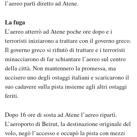
l’aereo partì diretto ad Atene.
La fuga
L’aereo atterrò ad Atene poche ore dopo e i
terroristi iniziarono a trattare con il governo greco.
Il governo greco si rifiutò di trattare e i terroristi
minacciarono di far schiantare l’aereo sul centro
della città. Non mantennero la promessa, ma
uccisero uno degli ostaggi italiani e scaricarono il
suo cadavere sulla pista insieme agli altri ostaggi
feriti.
Dopo 16 ore di sosta ad Atene l’aereo ripartì.
L’aeroporto di Beirut, la destinazione originale del
volo, negò l’accesso e occupò la pista con mezzi