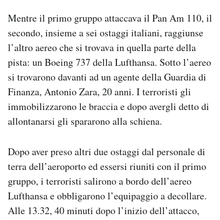
Mentre il primo gruppo attaccava il Pan Am 110, il
secondo, insieme a sei ostaggi italiani, raggiunse
l’altro aereo che si trovava in quella parte della
pista: un Boeing 737 della Lufthansa. Sotto l’aereo
si trovarono davanti ad un agente della Guardia di
Finanza, Antonio Zara, 20 anni. I terroristi gli
immobilizzarono le braccia e dopo avergli detto di
allontanarsi gli spararono alla schiena.
Dopo aver preso altri due ostaggi dal personale di
terra dell’aeroporto ed essersi riuniti con il primo
gruppo, i terroristi salirono a bordo dell’aereo
Lufthansa e obbligarono l’equipaggio a decollare.
Alle 13.32, 40 minuti dopo l’inizio dell’attacco,