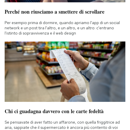
Perché non riusciamo a smettere di scrollare
Per esempio prima di dormire, quando apriamo l'app di un social
network e un post tira l'altro, e un altro, e un altro: c'entrano
l'istinto di sopravvivenza e il web design
Chi ci guadagna davvero con le carte fedeltà
Se pensavate di aver fatto un affarone, con quella friggitrice ad
aria, sappiate che il supermercato è ancora più contento di voi