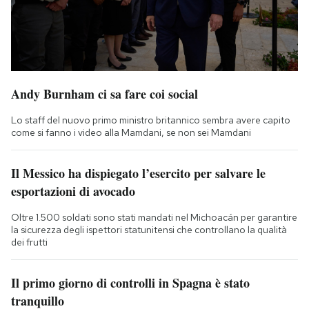
Andy Burnham ci sa fare coi social
Lo staff del nuovo primo ministro britannico sembra avere capito
come si fanno i video alla Mamdani, se non sei Mamdani
Il Messico ha dispiegato l’esercito per salvare le
esportazioni di avocado
Oltre 1.500 soldati sono stati mandati nel Michoacán per garantire
la sicurezza degli ispettori statunitensi che controllano la qualità
dei frutti
Il primo giorno di controlli in Spagna è stato
tranquillo