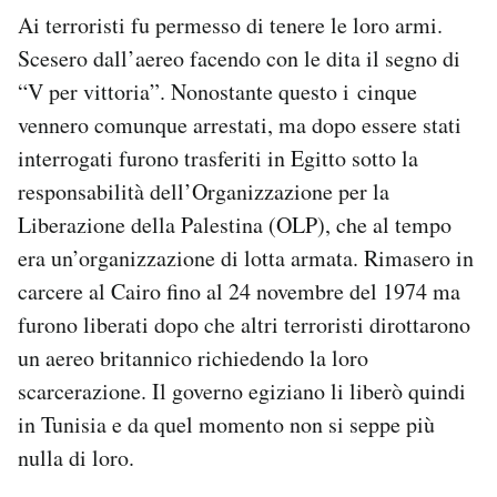
Ai terroristi fu permesso di tenere le loro armi.
Scesero dall’aereo facendo con le dita il segno di
“V per vittoria”. Nonostante questo i cinque
vennero comunque arrestati, ma dopo essere stati
interrogati furono trasferiti in Egitto sotto la
responsabilità dell’Organizzazione per la
Liberazione della Palestina (OLP), che al tempo
era un’organizzazione di lotta armata. Rimasero in
carcere al Cairo fino al 24 novembre del 1974 ma
furono liberati dopo che altri terroristi dirottarono
un aereo britannico richiedendo la loro
scarcerazione. Il governo egiziano li liberò quindi
in Tunisia e da quel momento non si seppe più
nulla di loro.