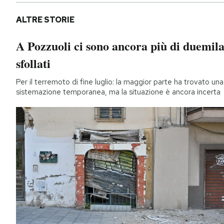
ALTRE STORIE
A Pozzuoli ci sono ancora più di duemil
sfollati
Per il terremoto di fine luglio: la maggior parte ha trovato una
sistemazione temporanea, ma la situazione è ancora incerta