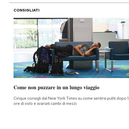
CONSIGLIATI
Come non puzzare in un lungo viaggio
Cinque consigli dal New York Times su come sentirsi puliti dopo 1
ore di volo e svariati cambi di mezzi