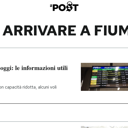
ARRIVARE A FIU
oggi: le informazioni utili
 capacità ridotta, alcuni voli