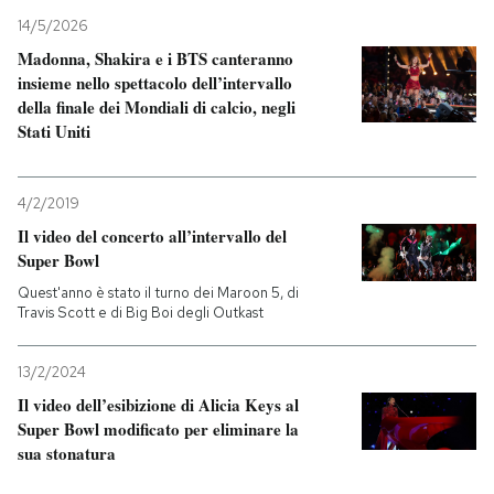
14/5/2026
Madonna, Shakira e i BTS canteranno
insieme nello spettacolo dell’intervallo
della finale dei Mondiali di calcio, negli
Stati Uniti
4/2/2019
Il video del concerto all’intervallo del
Super Bowl
Quest'anno è stato il turno dei Maroon 5, di
Travis Scott e di Big Boi degli Outkast
13/2/2024
Il video dell’esibizione di Alicia Keys al
Super Bowl modificato per eliminare la
sua stonatura