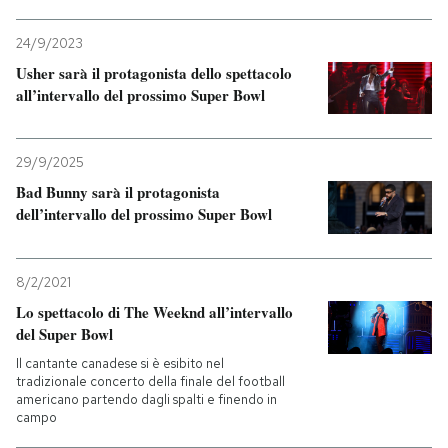
24/9/2023
Usher sarà il protagonista dello spettacolo
all’intervallo del prossimo Super Bowl
29/9/2025
Bad Bunny sarà il protagonista
dell’intervallo del prossimo Super Bowl
8/2/2021
Lo spettacolo di The Weeknd all’intervallo
del Super Bowl
Il cantante canadese si è esibito nel
tradizionale concerto della finale del football
americano partendo dagli spalti e finendo in
campo