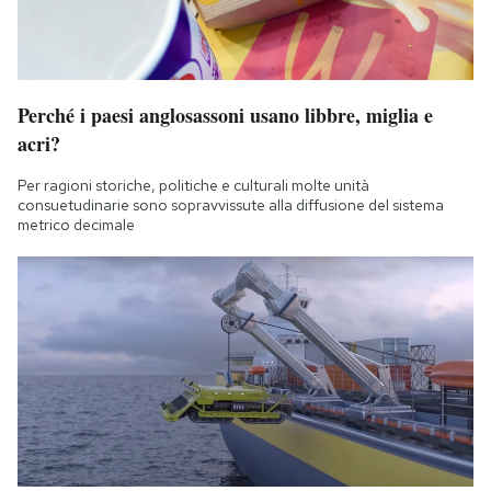
Perché i paesi anglosassoni usano libbre, miglia e
acri?
Per ragioni storiche, politiche e culturali molte unità
consuetudinarie sono sopravvissute alla diffusione del sistema
metrico decimale