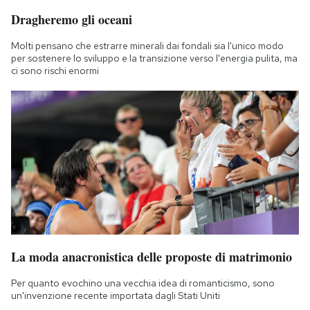
Dragheremo gli oceani
Molti pensano che estrarre minerali dai fondali sia l'unico modo
per sostenere lo sviluppo e la transizione verso l'energia pulita, ma
ci sono rischi enormi
La moda anacronistica delle proposte di matrimonio
Per quanto evochino una vecchia idea di romanticismo, sono
un'invenzione recente importata dagli Stati Uniti