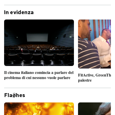
In evidenza
Il cinema italiano comincia a parlare del
FitActive, GreenTheor
problema di cui nessuno vuole parlare
palestre
Fla
hes