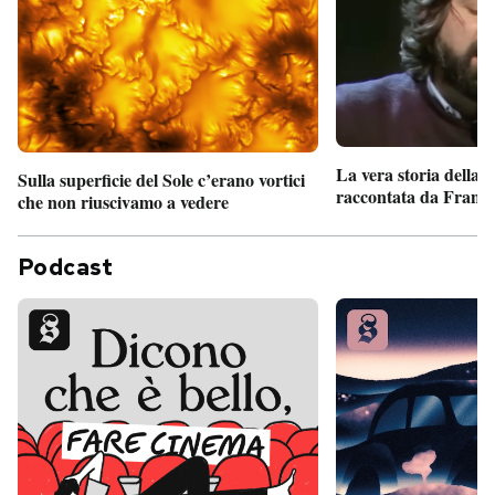
La vera storia della
Sulla superficie del Sole c’erano vortici
raccontata da France
che non riuscivamo a vedere
Podcast