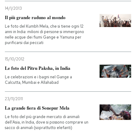
14/1/2013
Il più grande raduno al mondo
Le foto del Kumbh Mela, che si tiene ogni 12
anni in India: milioni di persone si immergono
nelle acque dei fiumi Gange e Yamuna per
purificarsi dai peccati
15/10/2012
Le foto del Pitru Paksha, in India
Le celebrazioni e i bagni nel Gange a
Calcutta, Mumbai e Allahabad
23/11/2011
La grande fiera di Sonepur Mela
Le foto del più grande mercato di animali
dell'Asia, in India, dove si possono comprare un
sacco di animali (soprattutto elefanti)