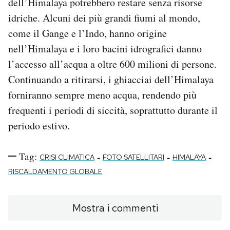
dell’Himalaya potrebbero restare senza risorse
idriche. Alcuni dei più grandi fiumi al mondo,
come il Gange e l’Indo, hanno origine
nell’Himalaya e i loro bacini idrografici danno
l’accesso all’acqua a oltre 600 milioni di persone.
Continuando a ritirarsi, i ghiacciai dell’Himalaya
forniranno sempre meno acqua, rendendo più
frequenti i periodi di siccità, soprattutto durante il
periodo estivo.
Tag:
-
-
-
CRISI CLIMATICA
FOTO SATELLITARI
HIMALAYA
RISCALDAMENTO GLOBALE
Mostra i commenti