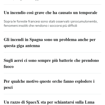
Un incendio così grave che ha causato un temporale
Sopra le foreste francesi sono stati osservati i pirocumulonembi,
fenomeni insoliti che rendono i soccorsi più difficili
Gli incendi in Spagna sono un problema anche per
questa giga antenna
Sugli aerei ci sono sempre più batterie che prendono
fuoco
Per qualche motivo queste orche fanno esplodere i
pesci
Un razzo di SpaceX sta per schiantarsi sulla Luna