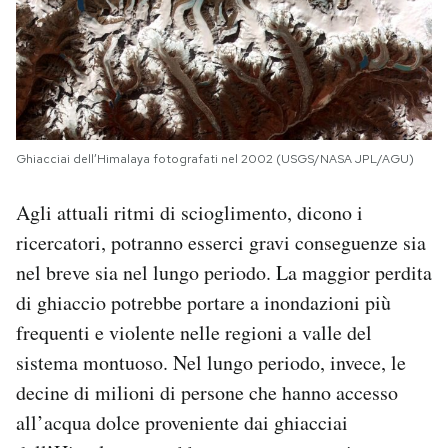
Ghiacciai dell’Himalaya fotografati nel 2002 (USGS/NASA JPL/AGU)
Agli attuali ritmi di scioglimento, dicono i
ricercatori, potranno esserci gravi conseguenze sia
nel breve sia nel lungo periodo. La maggior perdita
di ghiaccio potrebbe portare a inondazioni più
frequenti e violente nelle regioni a valle del
sistema montuoso. Nel lungo periodo, invece, le
decine di milioni di persone che hanno accesso
all’acqua dolce proveniente dai ghiacciai