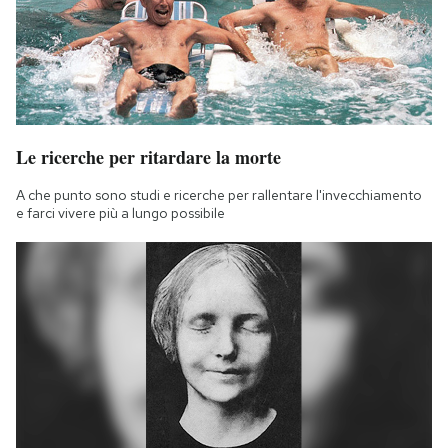
Le ricerche per ritardare la morte
A che punto sono studi e ricerche per rallentare l'invecchiamento
e farci vivere più a lungo possibile