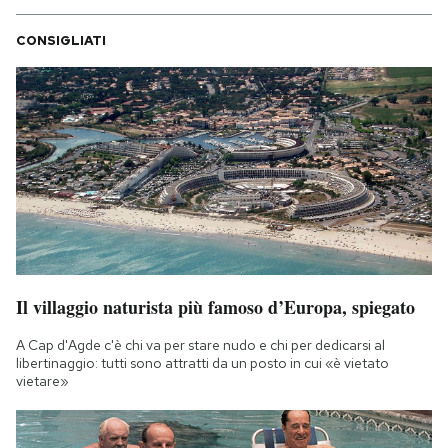
CONSIGLIATI
Il villaggio naturista più famoso d’Europa, spiegato
A Cap d'Agde c'è chi va per stare nudo e chi per dedicarsi al
libertinaggio: tutti sono attratti da un posto in cui «è vietato
vietare»