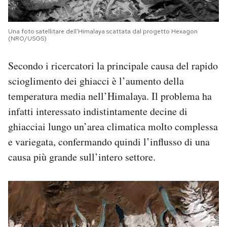
Una foto satellitare dell’Himalaya scattata dal progetto Hexagon
(NRO/USGS)
Secondo i ricercatori la principale causa del rapido
scioglimento dei ghiacci è l’aumento della
temperatura media nell’Himalaya. Il problema ha
infatti interessato indistintamente decine di
ghiacciai lungo un’area climatica molto complessa
e variegata, confermando quindi l’influsso di una
causa più grande sull’intero settore.