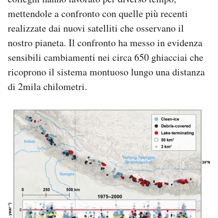
mettendole a confronto con quelle più recenti
realizzate dai nuovi satelliti che osservano il
nostro pianeta. Il confronto ha messo in evidenza
sensibili cambiamenti nei circa 650 ghiacciai che
ricoprono il sistema montuoso lungo una distanza
di 2mila chilometri.