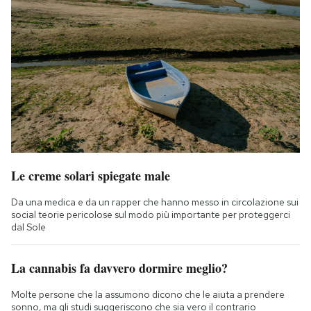
Le creme solari spiegate male
Da una medica e da un rapper che hanno messo in circolazione sui
social teorie pericolose sul modo più importante per proteggerci
dal Sole
La cannabis fa davvero dormire meglio?
Molte persone che la assumono dicono che le aiuta a prendere
sonno, ma gli studi suggeriscono che sia vero il contrario