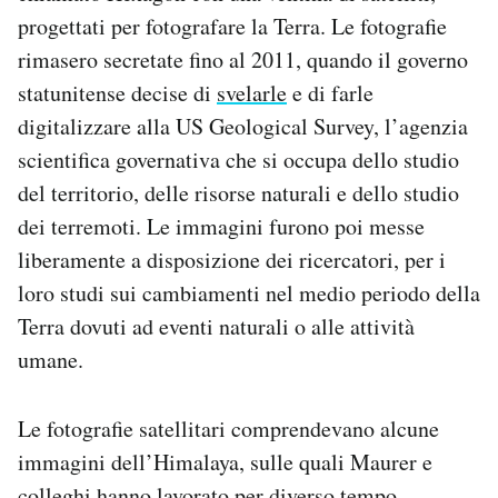
progettati per fotografare la Terra. Le fotografie
rimasero secretate fino al 2011, quando il governo
statunitense decise di
svelarle
e di farle
digitalizzare alla US Geological Survey, l’agenzia
scientifica governativa che si occupa dello studio
del territorio, delle risorse naturali e dello studio
dei terremoti. Le immagini furono poi messe
liberamente a disposizione dei ricercatori, per i
loro studi sui cambiamenti nel medio periodo della
Terra dovuti ad eventi naturali o alle attività
umane.
Le fotografie satellitari comprendevano alcune
immagini dell’Himalaya, sulle quali Maurer e
colleghi hanno lavorato per diverso tempo,