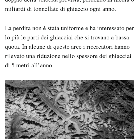
miliardi di tonnellate di ghiaccio ogni anno.
La perdita non è stata uniforme e ha interessato per
lo più le parti dei ghiacciai che si trovano a bassa
quota. In alcune di queste aree i ricercatori hanno
rilevato una riduzione nello spessore dei ghiacciai
di 5 metri all’anno.