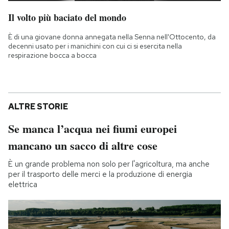
Il volto più baciato del mondo
È di una giovane donna annegata nella Senna nell'Ottocento, da
decenni usato per i manichini con cui ci si esercita nella
respirazione bocca a bocca
ALTRE STORIE
Se manca l’acqua nei fiumi europei
mancano un sacco di altre cose
È un grande problema non solo per l'agricoltura, ma anche
per il trasporto delle merci e la produzione di energia
elettrica