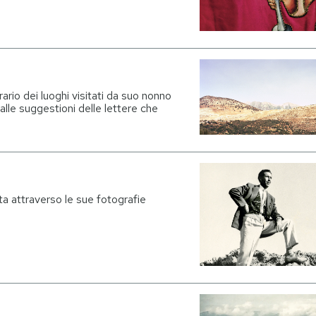
rario dei luoghi visitati da suo nonno
alle suggestioni delle lettere che
ta attraverso le sue fotografie