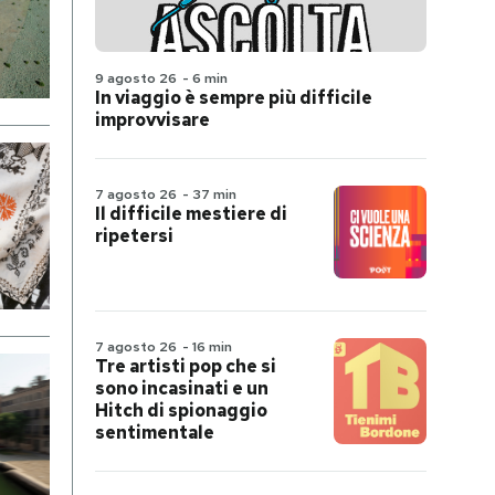
9 agosto 26
-
6 min
In viaggio è sempre più difficile
improvvisare
7 agosto 26
-
37 min
Il difficile mestiere di
ripetersi
7 agosto 26
-
16 min
Tre artisti pop che si
sono incasinati e un
Hitch di spionaggio
sentimentale