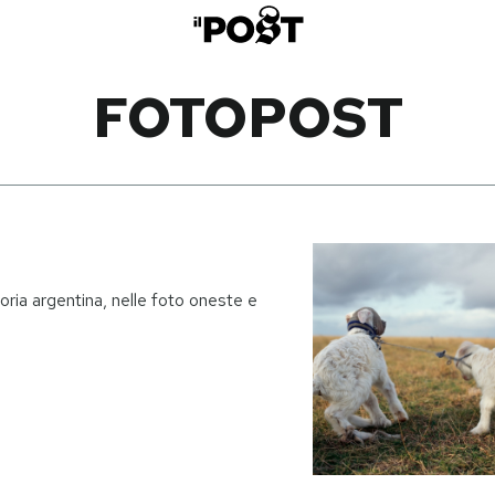
FOTOPOST
toria argentina, nelle foto oneste e