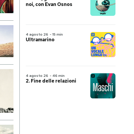
noi, con Evan Osnos
4 agosto 26
-
15 min
Ultramarino
4 agosto 26
-
46 min
2. Fine delle relazioni