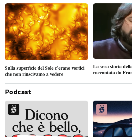
La vera storia della
Sulla superficie del Sole c’erano vortici
raccontata da France
che non riuscivamo a vedere
Podcast