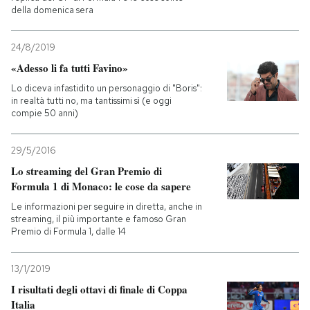
della domenica sera
24/8/2019
«Adesso li fa tutti Favino»
Lo diceva infastidito un personaggio di "Boris":
in realtà tutti no, ma tantissimi sì (e oggi
compie 50 anni)
29/5/2016
Lo streaming del Gran Premio di
Formula 1 di Monaco: le cose da sapere
Le informazioni per seguire in diretta, anche in
streaming, il più importante e famoso Gran
Premio di Formula 1, dalle 14
13/1/2019
I risultati degli ottavi di finale di Coppa
Italia