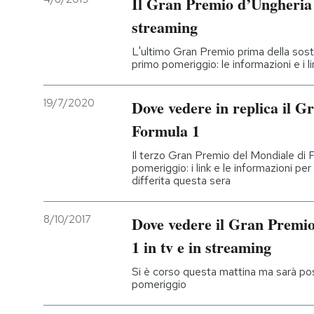
Il Gran Premio d’Ungheria 
streaming
L'ultimo Gran Premio prima della sosta
primo pomeriggio: le informazioni e i lin
19/7/2020
Dove vedere in replica il 
Formula 1
Il terzo Gran Premio del Mondiale di F
pomeriggio: i link e le informazioni per 
differita questa sera
8/10/2017
Dove vedere il Gran Premi
1 in tv e in streaming
Si è corso questa mattina ma sarà poss
pomeriggio