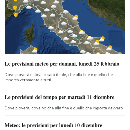
Le previsioni meteo per domani, lunedì 25 febbraio
Dove pioverà e dove ci sarà il sole, che alla fine è quello che
importa veramente a tutti
Le previsioni del tempo per martedì 11 dicembre
Dove pioverà, dove no che alla fine è quello che importa davvero
Meteo: le previsioni per lunedì 10 dicembre