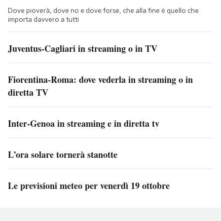
Dove pioverà, dove no e dove forse, che alla fine è quello che
importa davvero a tutti
Juventus-Cagliari in streaming o in TV
Fiorentina-Roma: dove vederla in streaming o in
diretta TV
Inter-Genoa in streaming e in diretta tv
L’ora solare tornerà stanotte
Le previsioni meteo per venerdì 19 ottobre