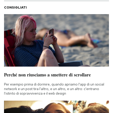
CONSIGLIATI
Perché non riusciamo a smettere di scrollare
Per esempio prima di dormire, quando apriamo l'app di un social
network e un post tira l'altro, e un altro, e un altro: c'entrano
l'istinto di sopravvivenza e il web design