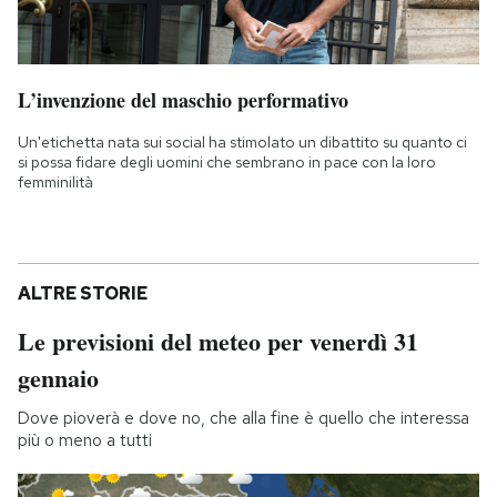
L’invenzione del maschio performativo
Un'etichetta nata sui social ha stimolato un dibattito su quanto ci
si possa fidare degli uomini che sembrano in pace con la loro
femminilità
ALTRE STORIE
Le previsioni del meteo per venerdì 31
gennaio
Dove pioverà e dove no, che alla fine è quello che interessa
più o meno a tutti