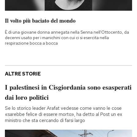
Il volto più baciato del mondo
È di una giovane donna annegata nella Senna nell'Ottocento, da
decenni usato per i manichini con cui ci si esercita nella
respirazione bocca a bocca
ALTRE STORIE
I palestinesi in Cisgiordania sono esasperati
dai loro politici
Se lo storico leader Arafat vedesse come vanno le cose
«sarebbe felice di essere morto», ha detto al Post un ex
ministro che sta cercando di farsi largo