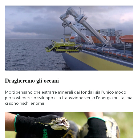
Dragheremo gli oceani
Molti pensano che estrarre minerali dai fondali sia l'unico modo
per sostenere lo sviluppo e la transizione verso l'energia pulita, ma
ci sono rischi enormi