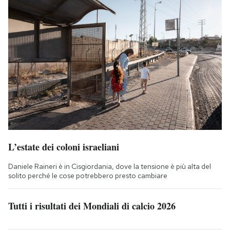
L’estate dei coloni israeliani
Daniele Raineri è in Cisgiordania, dove la tensione è più alta del
solito perché le cose potrebbero presto cambiare
Tutti i risultati dei Mondiali di calcio 2026