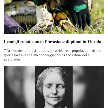
I conigli robot contro l’invasione di pitoni in Florida
È l'ultimo dei tentativi per provare a ridurre la popolazione di una
specie invasiva che sta danneggiando gli ecosistemi delle
Everglades