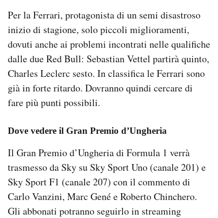
Per la Ferrari, protagonista di un semi disastroso
inizio di stagione, solo piccoli miglioramenti,
dovuti anche ai problemi incontrati nelle qualifiche
dalle due Red Bull: Sebastian Vettel partirà quinto,
Charles Leclerc sesto. In classifica le Ferrari sono
già in forte ritardo. Dovranno quindi cercare di
fare più punti possibili.
Dove vedere il Gran Premio d’Ungheria
Il Gran Premio d’Ungheria di Formula 1 verrà
trasmesso da Sky su Sky Sport Uno (canale 201) e
Sky Sport F1 (canale 207) con il commento di
Carlo Vanzini, Marc Gené e Roberto Chinchero.
Gli abbonati potranno seguirlo in streaming