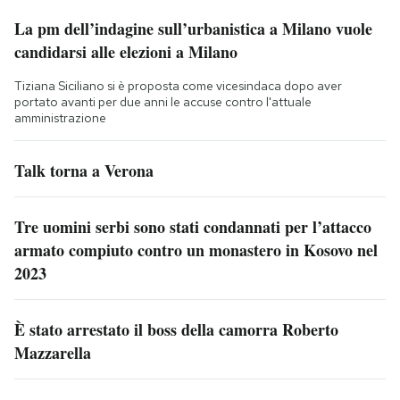
La pm dell’indagine sull’urbanistica a Milano vuole
candidarsi alle elezioni a Milano
Tiziana Siciliano si è proposta come vicesindaca dopo aver
portato avanti per due anni le accuse contro l'attuale
amministrazione
Talk torna a Verona
Tre uomini serbi sono stati condannati per l’attacco
armato compiuto contro un monastero in Kosovo nel
2023
È stato arrestato il boss della camorra Roberto
Mazzarella