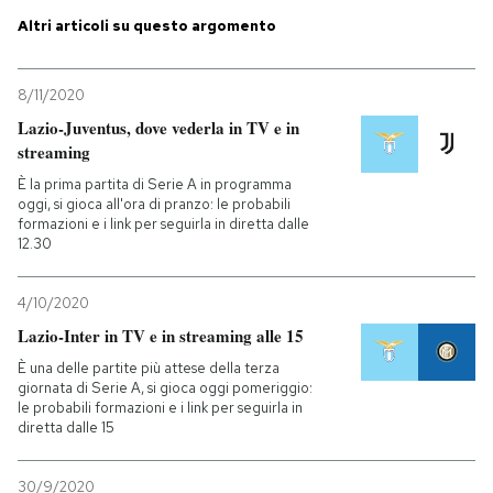
Altri articoli su questo argomento
8/11/2020
Lazio-Juventus, dove vederla in TV e in
streaming
È la prima partita di Serie A in programma
oggi, si gioca all'ora di pranzo: le probabili
formazioni e i link per seguirla in diretta dalle
12.30
4/10/2020
Lazio-Inter in TV e in streaming alle 15
È una delle partite più attese della terza
giornata di Serie A, si gioca oggi pomeriggio:
le probabili formazioni e i link per seguirla in
diretta dalle 15
30/9/2020