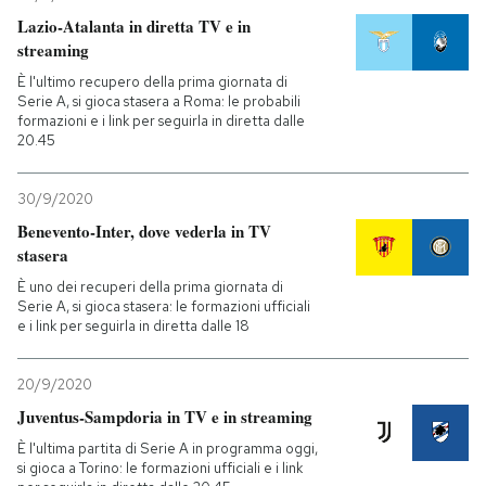
Lazio-Atalanta in diretta TV e in
streaming
È l'ultimo recupero della prima giornata di
Serie A, si gioca stasera a Roma: le probabili
formazioni e i link per seguirla in diretta dalle
20.45
30/9/2020
Benevento-Inter, dove vederla in TV
stasera
È uno dei recuperi della prima giornata di
Serie A, si gioca stasera: le formazioni ufficiali
e i link per seguirla in diretta dalle 18
20/9/2020
Juventus-Sampdoria in TV e in streaming
È l'ultima partita di Serie A in programma oggi,
si gioca a Torino: le formazioni ufficiali e i link