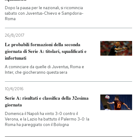
Dopo la pausa per le nazionali, si ricomincia
sabato con Juventus-Chievo e Sampdoria-
Roma
26/8/2017
Le probabili formazioni della seconda
giornata di Serie A: titolari, squalificati e
infortunati
A cominciare da quelle di Juventus, Roma e
Inter, che giocheranno questa sera
10/4/2016
Serie A: risultati e classifica della 32esima
giornata
Domenica il Napoli ha vinto 3-0 contro il
Verona, e la Lazio ha battuto il Palermo 3-0: la
Roma ha pareggiato con il Bologna