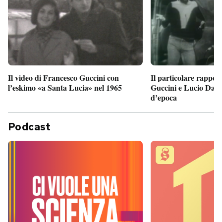
Il particolare rappor
Il video di Francesco Guccini con
Guccini e Lucio Dalla
l’eskimo «a Santa Lucia» nel 1965
d’epoca
Podcast