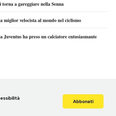
i torna a gareggiare nella Senna
a miglior velocista al mondo nel ciclismo
a Juventus ha preso un calciatore entusiasmante
essibilità
Abbonati