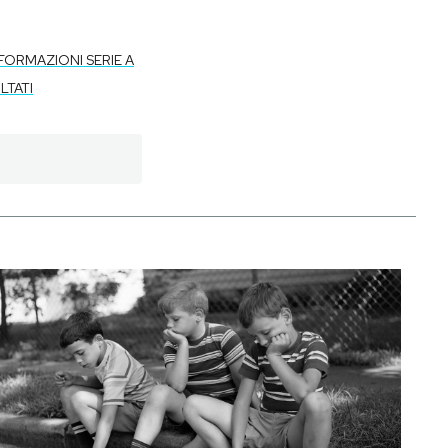
FORMAZIONI SERIE A
LTATI