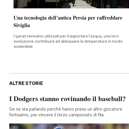
Una tecnologia dell’antica Persia per raffreddare
Siviglia
I qanat venivano utilizzati per trasportare l'acqua, una loro
evoluzione contribuirà ad abbassare le temperature in modo
sostenibile
ALTRE STORIE
I Dodgers stanno rovinando il baseball?
Se ne sta parlando perché hanno preso un altro giocatore
fortissimo, per vincere il terzo campionato di fila