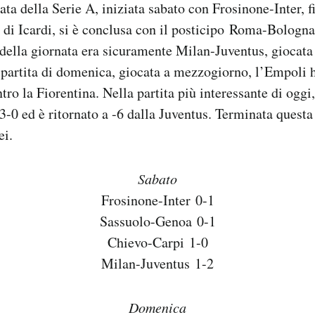
ta della Serie A, iniziata sabato con Frosinone-Inter, fi
 di Icardi, si è conclusa con il posticipo Roma-Bologna,
a della giornata era sicuramente Milan-Juventus, giocata 
partita di domenica, giocata a mezzogiorno, l’Empoli h
tro la Fiorentina. Nella partita più interessante di oggi
 3-0 ed è ritornato a -6 dalla Juventus. Terminata questa
ei.
Sabato
Frosinone-Inter 0-1
Sassuolo-Genoa 0-1
Chievo-Carpi 1-0
Milan-Juventus 1-2
Domenica