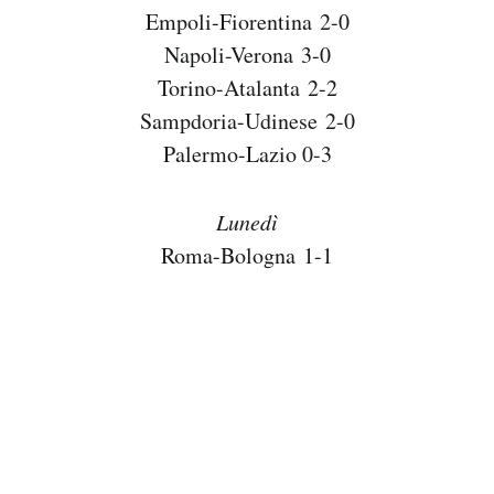
Empoli-Fiorentina 2-0
Napoli-Verona 3-0
Torino-Atalanta 2-2
Sampdoria-Udinese 2-0
Palermo-Lazio 0-3
Lunedì
Roma-Bologna 1-1