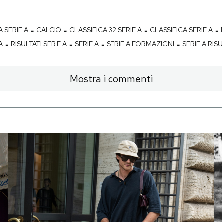
-
-
-
-
 SERIE A
CALCIO
CLASSIFICA 32 SERIE A
CLASSIFICA SERIE A
-
-
-
-
A
RISULTATI SERIE A
SERIE A
SERIE A FORMAZIONI
SERIE A RISU
Mostra i commenti