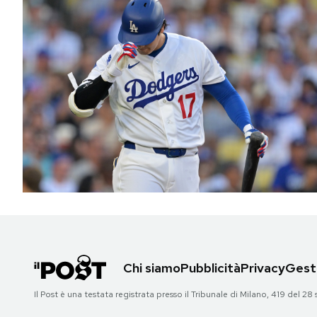
Chi siamo
Pubblicità
Privacy
Gesti
Il Post è una testata registrata presso il Tribunale di Milano, 419 del