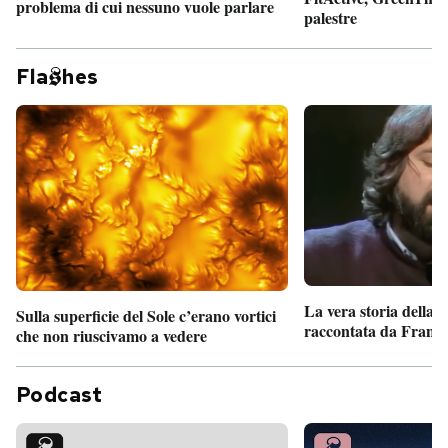
problema di cui nessuno vuole parlare
palestre
Fla
hes
La vera storia della
Sulla superficie del Sole c’erano vortici
raccontata da France
che non riuscivamo a vedere
Podcast