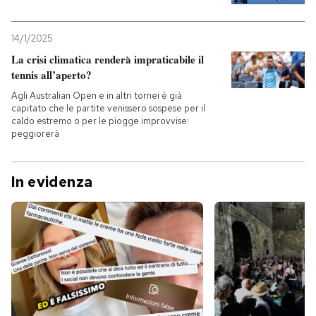
14/1/2025
La crisi climatica renderà impraticabile il
tennis all’aperto?
Agli Australian Open e in altri tornei è già
capitato che le partite venissero sospese per il
caldo estremo o per le piogge improvvise:
peggiorerà
In evidenza