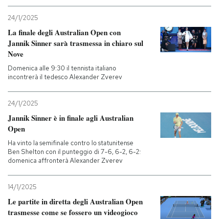
24/1/2025
La finale degli Australian Open con
Jannik Sinner sarà trasmessa in chiaro sul
Nove
Domenica alle 9:30 il tennista italiano
incontrerà il tedesco Alexander Zverev
24/1/2025
Jannik Sinner è in finale agli Australian
Open
Ha vinto la semifinale contro lo statunitense
Ben Shelton con il punteggio di 7-6, 6-2, 6-2:
domenica affronterà Alexander Zverev
14/1/2025
Le partite in diretta degli Australian Open
trasmesse come se fossero un videogioco