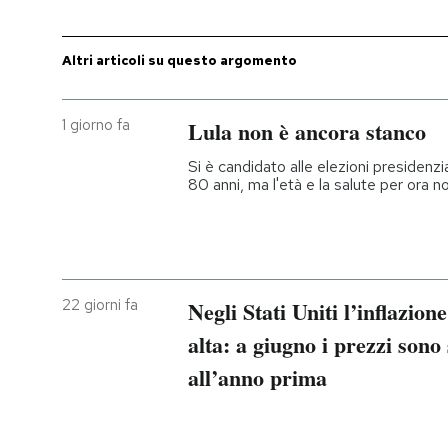
Altri articoli su questo argomento
1 giorno fa
Lula non è ancora stanco
Si è candidato alle elezioni presidenzia
80 anni, ma l'età e la salute per ora
22 giorni fa
Negli Stati Uniti l’inflazio
alta: a giugno i prezzi sono 
all’anno prima