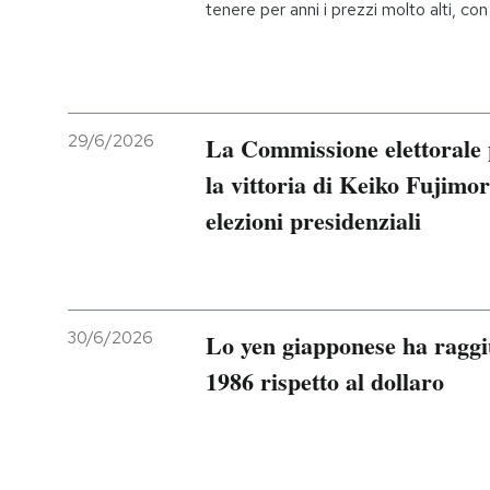
tenere per anni i prezzi molto alti, c
29/6/2026
La Commissione elettorale
la vittoria di Keiko Fujimori
elezioni presidenziali
30/6/2026
Lo yen giapponese ha raggiu
1986 rispetto al dollaro