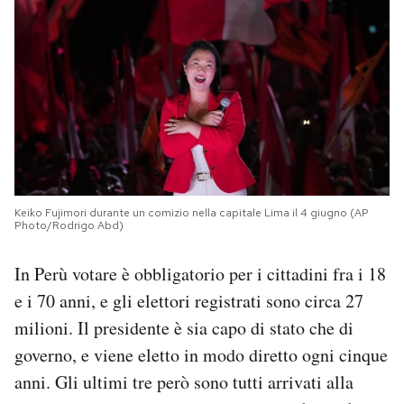
Keiko Fujimori durante un comizio nella capitale Lima il 4 giugno (AP
Photo/Rodrigo Abd)
In Perù votare è obbligatorio per i cittadini fra i 18
e i 70 anni, e gli elettori registrati sono circa 27
milioni. Il presidente è sia capo di stato che di
governo, e viene eletto in modo diretto ogni cinque
anni. Gli ultimi tre però sono tutti arrivati alla