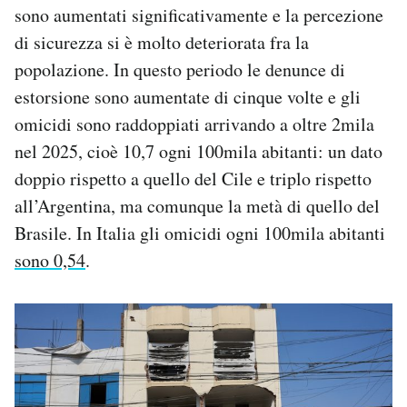
sono aumentati significativamente e la percezione
di sicurezza si è molto deteriorata fra la
popolazione. In questo periodo le denunce di
estorsione sono aumentate di cinque volte e gli
omicidi sono raddoppiati arrivando a oltre 2mila
nel 2025, cioè 10,7 ogni 100mila abitanti: un dato
doppio rispetto a quello del Cile e triplo rispetto
all’Argentina, ma comunque la metà di quello del
Brasile. In Italia gli omicidi ogni 100mila abitanti
sono 0,54
.