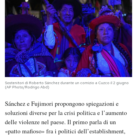
Sostenitori di Roberto Sánchez durante un comizio a Cuzco il 2 giugno
(AP Photo/Rodrigo Abd)
Sánchez e Fujimori propongono spiegazioni e
soluzioni diverse per la crisi politica e l’aumento
delle violenze nel paese. Il primo parla di un
«patto mafioso» fra i politici dell’establishment,