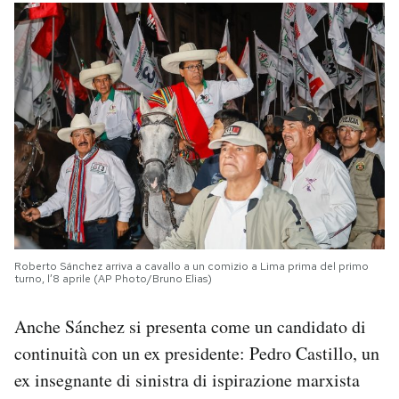
Roberto Sánchez arriva a cavallo a un comizio a Lima prima del primo
turno, l’8 aprile (AP Photo/Bruno Elias)
Anche Sánchez si presenta come un candidato di
continuità con un ex presidente: Pedro Castillo, un
ex insegnante di sinistra di ispirazione marxista