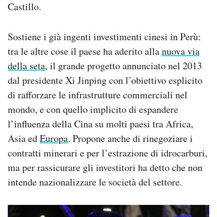
Castillo.
Sostiene i già ingenti investimenti cinesi in Perù:
tra le altre cose il paese ha aderito alla
nuova via
della seta
, il grande progetto annunciato nel 2013
dal presidente Xi Jinping con l’obiettivo esplicito
di rafforzare le infrastrutture commerciali nel
mondo, e con quello implicito di espandere
l’influenza della Cina su molti paesi tra Africa,
Asia ed
Europa
. Propone anche di rinegoziare i
contratti minerari e per l’estrazione di idrocarburi,
ma per rassicurare gli investitori ha detto che non
intende nazionalizzare le società del settore.