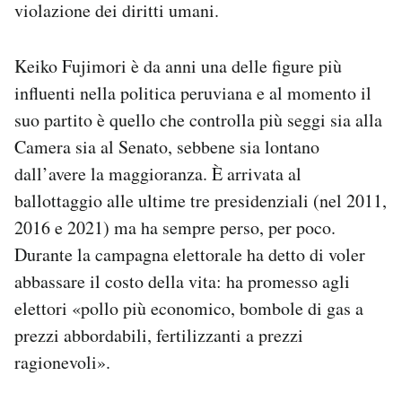
violazione dei diritti umani.
Keiko Fujimori è da anni una delle figure più
influenti nella politica peruviana e al momento il
suo partito è quello che controlla più seggi sia alla
Camera sia al Senato, sebbene sia lontano
dall’avere la maggioranza. È arrivata al
ballottaggio alle ultime tre presidenziali (nel 2011,
2016 e 2021) ma ha sempre perso, per poco.
Durante la campagna elettorale ha detto di voler
abbassare il costo della vita: ha promesso agli
elettori «pollo più economico, bombole di gas a
prezzi abbordabili, fertilizzanti a prezzi
ragionevoli».