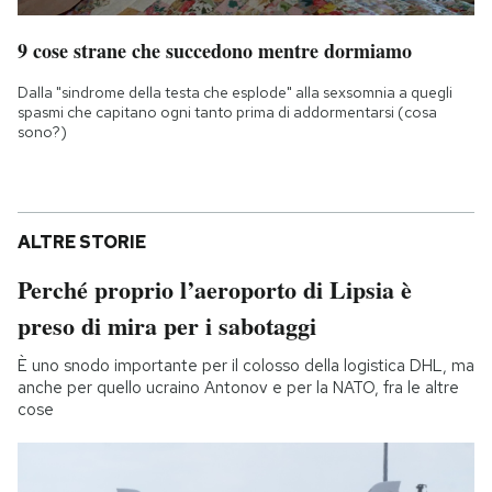
9 cose strane che succedono mentre dormiamo
Dalla "sindrome della testa che esplode" alla sexsomnia a quegli
spasmi che capitano ogni tanto prima di addormentarsi (cosa
sono?)
ALTRE STORIE
Perché proprio l’aeroporto di Lipsia è
preso di mira per i sabotaggi
È uno snodo importante per il colosso della logistica DHL, ma
anche per quello ucraino Antonov e per la NATO, fra le altre
cose