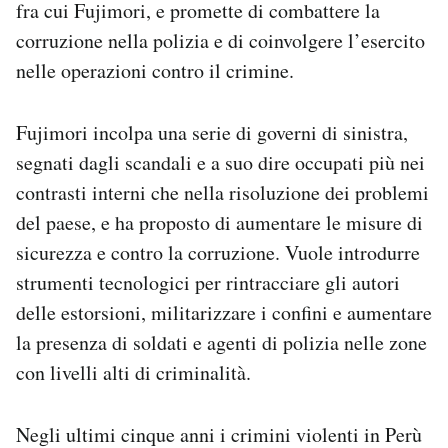
fra cui Fujimori, e promette di combattere la
corruzione nella polizia e di coinvolgere l’esercito
nelle operazioni contro il crimine.
Fujimori incolpa una serie di governi di sinistra,
segnati dagli scandali e a suo dire occupati più nei
contrasti interni che nella risoluzione dei problemi
del paese, e ha proposto di aumentare le misure di
sicurezza e contro la corruzione. Vuole introdurre
strumenti tecnologici per rintracciare gli autori
delle estorsioni, militarizzare i confini e aumentare
la presenza di soldati e agenti di polizia nelle zone
con livelli alti di criminalità.
Negli ultimi cinque anni i crimini violenti in Perù