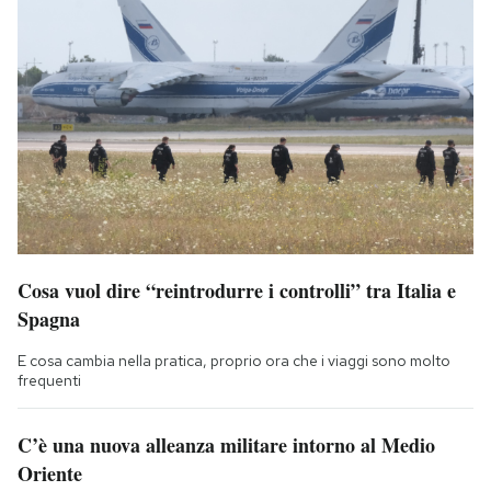
Cosa vuol dire “reintrodurre i controlli” tra Italia e
Spagna
E cosa cambia nella pratica, proprio ora che i viaggi sono molto
frequenti
C’è una nuova alleanza militare intorno al Medio
Oriente