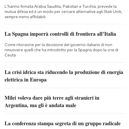
L'hanno firmata Arabia Saudita, Pakistan e Turchia: prevede la
mutua difesa ed è un modo per cercare alternative agli Stati Uniti,
sempre meno affidabili
La Spagna imporrà controlli di frontiera all’Italia
Come ritorsione per la decisione del governo italiano di non
rimuovere quelli che ha introdotto per la Spagna dopo la crisi di
Ceuta
La crisi idrica sta riducendo la produzione di energia
elettrica in Europa
Milei voleva dare più terre agli stranieri in
Argentina, ma gli è andata male
La conferenza stampa segreta di un gruppo radicale