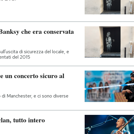
 Banksy che era conservata
ll'uscita di sicurezza del locale, e
entati del 2015
e un concerto sicuro al
to di Manchester, e ci sono diverse
lan, tutto intero