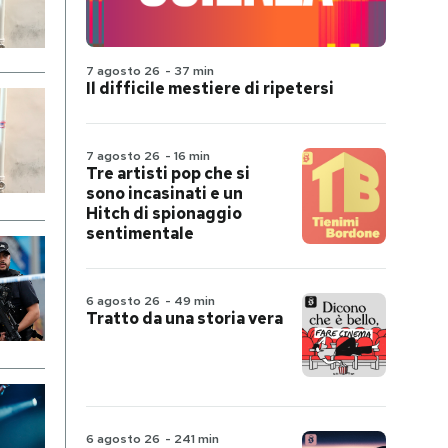
7 agosto 26
-
37 min
Il difficile mestiere di ripetersi
7 agosto 26
-
16 min
Tre artisti pop che si
sono incasinati e un
Hitch di spionaggio
sentimentale
6 agosto 26
-
49 min
Tratto da una storia vera
6 agosto 26
-
241 min