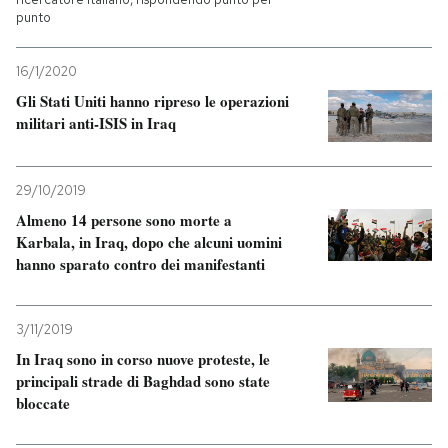
punto
16/1/2020
Gli Stati Uniti hanno ripreso le operazioni
militari anti-ISIS in Iraq
29/10/2019
Almeno 14 persone sono morte a
Karbala, in Iraq, dopo che alcuni uomini
hanno sparato contro dei manifestanti
3/11/2019
In Iraq sono in corso nuove proteste, le
principali strade di Baghdad sono state
bloccate