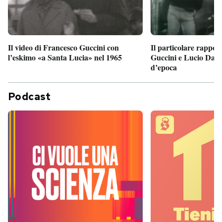
Il particolare rappor
Il video di Francesco Guccini con
Guccini e Lucio Dalla
l’eskimo «a Santa Lucia» nel 1965
d’epoca
Podcast