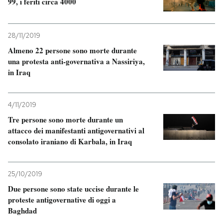
99, i feriti circa 4000
28/11/2019
Almeno 22 persone sono morte durante
una protesta anti-governativa a Nassiriya,
in Iraq
4/11/2019
Tre persone sono morte durante un
attacco dei manifestanti antigovernativi al
consolato iraniano di Karbala, in Iraq
25/10/2019
Due persone sono state uccise durante le
proteste antigovernative di oggi a
Baghdad