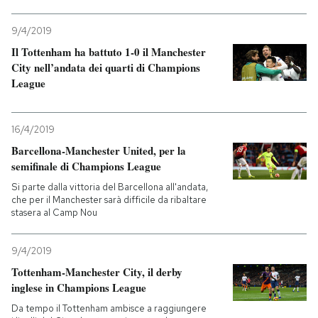
9/4/2019
Il Tottenham ha battuto 1-0 il Manchester
City nell’andata dei quarti di Champions
League
16/4/2019
Barcellona-Manchester United, per la
semifinale di Champions League
Si parte dalla vittoria del Barcellona all'andata,
che per il Manchester sarà difficile da ribaltare
stasera al Camp Nou
9/4/2019
Tottenham-Manchester City, il derby
inglese in Champions League
Da tempo il Tottenham ambisce a raggiungere