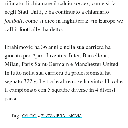
rifiutato di chiamare il calcio
soccer
, come si fa
negli Stati Uniti, e ha continuato a chiamarlo
football
, come si dice in Inghilterra: «in Europe we
call it football», ha detto.
Ibrahimovic ha 36 anni e nella sua carriera ha
giocato per Ajax, Juventus, Inter, Barcellona,
Milan, Paris Saint-Germain e Manchester United.
In tutto nella sua carriera da professionista ha
segnato 322 gol e tra le altre cose ha vinto 11 volte
il campionato con 5 squadre diverse in 4 diversi
paesi.
Tag:
-
CALCIO
ZLATAN IBRAHIMOVIC