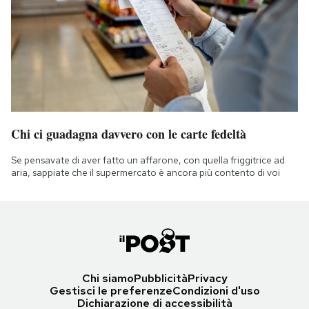
Chi ci guadagna davvero con le carte fedeltà
Se pensavate di aver fatto un affarone, con quella friggitrice ad
aria, sappiate che il supermercato è ancora più contento di voi
Chi siamo
Pubblicità
Privacy
Gestisci le preferenze
Condizioni d'uso
Dichiarazione di accessibilità