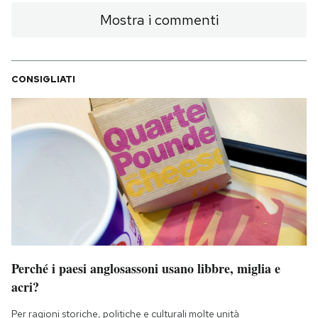
Mostra i commenti
CONSIGLIATI
Perché i paesi anglosassoni usano libbre, miglia e
acri?
Per ragioni storiche, politiche e culturali molte unità