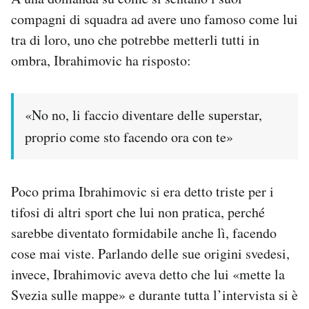
compagni di squadra ad avere uno famoso come lui
tra di loro, uno che potrebbe metterli tutti in
ombra, Ibrahimovic ha risposto:
«No no, li faccio diventare delle superstar,
proprio come sto facendo ora con te»
Poco prima Ibrahimovic si era detto triste per i
tifosi di altri sport che lui non pratica, perché
sarebbe diventato formidabile anche lì, facendo
cose mai viste. Parlando delle sue origini svedesi,
invece, Ibrahimovic aveva detto che lui «mette la
Svezia sulle mappe» e durante tutta l’intervista si è