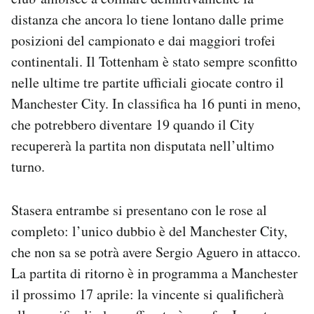
distanza che ancora lo tiene lontano dalle prime
posizioni del campionato e dai maggiori trofei
continentali. Il Tottenham è stato sempre sconfitto
nelle ultime tre partite ufficiali giocate contro il
Manchester City. In classifica ha 16 punti in meno,
che potrebbero diventare 19 quando il City
recupererà la partita non disputata nell’ultimo
turno.
Stasera entrambe si presentano con le rose al
completo: l’unico dubbio è del Manchester City,
che non sa se potrà avere Sergio Aguero in attacco.
La partita di ritorno è in programma a Manchester
il prossimo 17 aprile: la vincente si qualificherà