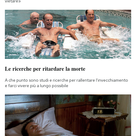
vietare»
Le ricerche per ritardare la morte
A che punto sono studi e ricerche per rallentare l'invecchiamento
e farci vivere più a lungo possibile