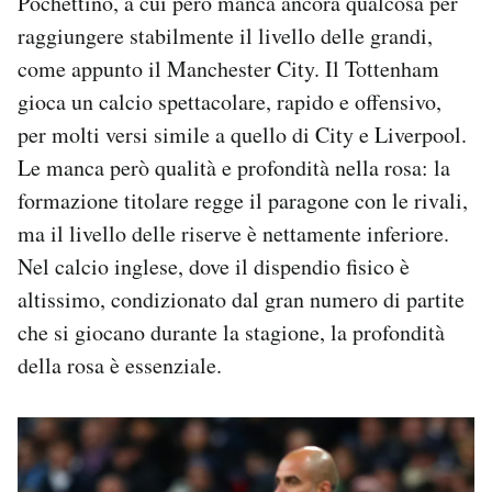
Pochettino, a cui però manca ancora qualcosa per
raggiungere stabilmente il livello delle grandi,
come appunto il Manchester City. Il Tottenham
gioca un calcio spettacolare, rapido e offensivo,
per molti versi simile a quello di City e Liverpool.
Le manca però qualità e profondità nella rosa: la
formazione titolare regge il paragone con le rivali,
ma il livello delle riserve è nettamente inferiore.
Nel calcio inglese, dove il dispendio fisico è
altissimo, condizionato dal gran numero di partite
che si giocano durante la stagione, la profondità
della rosa è essenziale.