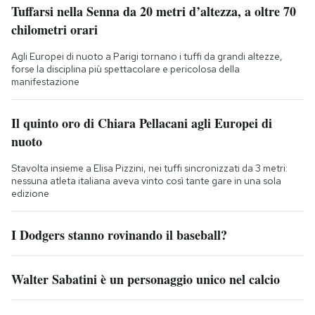
Tuffarsi nella Senna da 20 metri d’altezza, a oltre 70
chilometri orari
Agli Europei di nuoto a Parigi tornano i tuffi da grandi altezze,
forse la disciplina più spettacolare e pericolosa della
manifestazione
Il quinto oro di Chiara Pellacani agli Europei di
nuoto
Stavolta insieme a Elisa Pizzini, nei tuffi sincronizzati da 3 metri:
nessuna atleta italiana aveva vinto così tante gare in una sola
edizione
I Dodgers stanno rovinando il baseball?
Walter Sabatini è un personaggio unico nel calcio