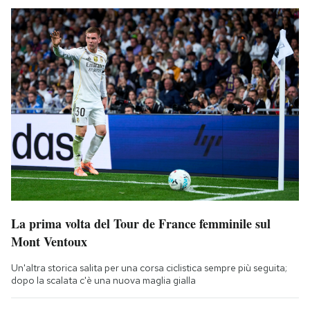
La prima volta del Tour de France femminile sul
Mont Ventoux
Un'altra storica salita per una corsa ciclistica sempre più seguita;
dopo la scalata c'è una nuova maglia gialla