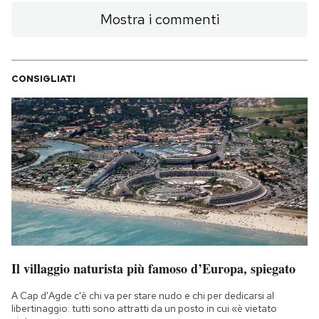
Mostra i commenti
CONSIGLIATI
Il villaggio naturista più famoso d’Europa, spiegato
A Cap d'Agde c'è chi va per stare nudo e chi per dedicarsi al
libertinaggio: tutti sono attratti da un posto in cui «è vietato