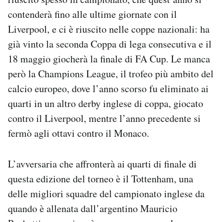
contenderà fino alle ultime giornate con il
Liverpool, e ci è riuscito nelle coppe nazionali: ha
già vinto la seconda Coppa di lega consecutiva e il
18 maggio giocherà la finale di FA Cup. Le manca
però la Champions League, il trofeo più ambito del
calcio europeo, dove l’anno scorso fu eliminato ai
quarti in un altro derby inglese di coppa, giocato
contro il Liverpool, mentre l’anno precedente si
fermò agli ottavi contro il Monaco.
L’avversaria che affronterà ai quarti di finale di
questa edizione del torneo è il Tottenham, una
delle migliori squadre del campionato inglese da
quando è allenata dall’argentino Mauricio