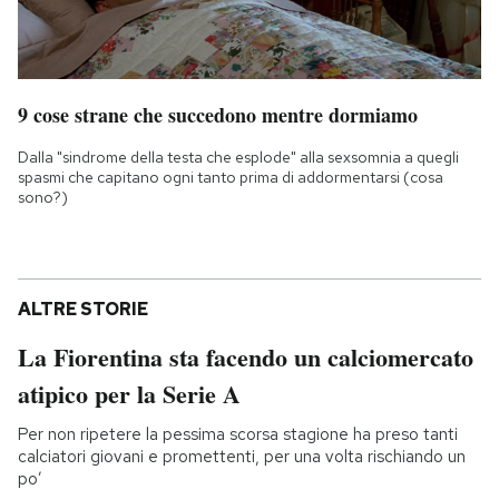
9 cose strane che succedono mentre dormiamo
Dalla "sindrome della testa che esplode" alla sexsomnia a quegli
spasmi che capitano ogni tanto prima di addormentarsi (cosa
sono?)
ALTRE STORIE
La Fiorentina sta facendo un calciomercato
atipico per la Serie A
Per non ripetere la pessima scorsa stagione ha preso tanti
calciatori giovani e promettenti, per una volta rischiando un
po’