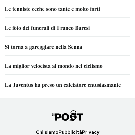
Le tenniste ceche sono tante e molto forti
Le foto dei funerali di Franco Baresi
Si torna a gareggiare nella Senna
La miglior velocista al mondo nel ciclismo
La Juventus ha preso un calciatore entusiasmante
Chi siamo
Pubblicità
Privacy