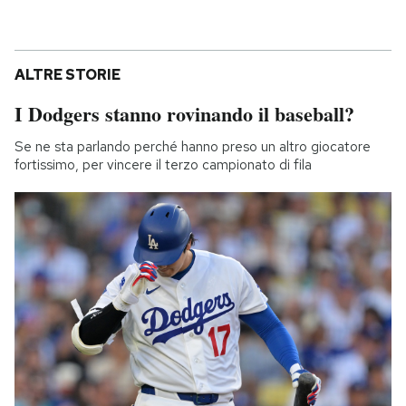
ALTRE STORIE
I Dodgers stanno rovinando il baseball?
Se ne sta parlando perché hanno preso un altro giocatore
fortissimo, per vincere il terzo campionato di fila