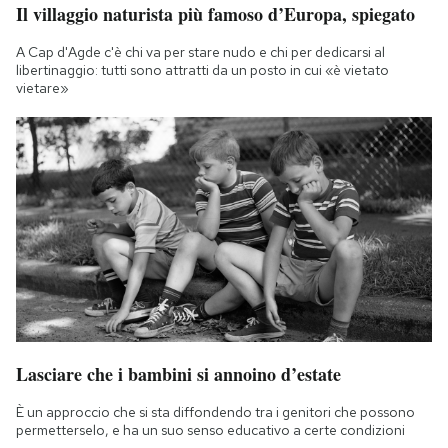
Il villaggio naturista più famoso d’Europa, spiegato
A Cap d'Agde c'è chi va per stare nudo e chi per dedicarsi al
libertinaggio: tutti sono attratti da un posto in cui «è vietato
vietare»
Lasciare che i bambini si annoino d’estate
È un approccio che si sta diffondendo tra i genitori che possono
permetterselo, e ha un suo senso educativo a certe condizioni