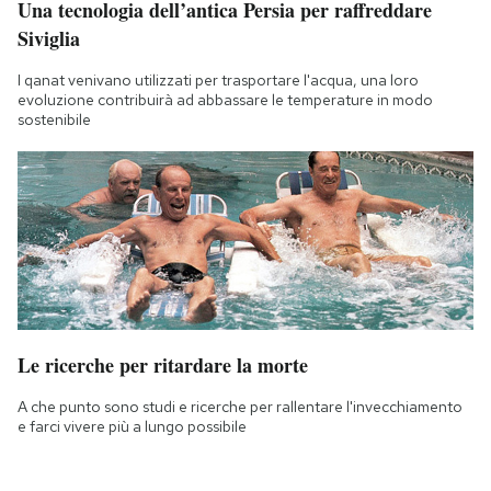
Una tecnologia dell’antica Persia per raffreddare
Siviglia
I qanat venivano utilizzati per trasportare l'acqua, una loro
evoluzione contribuirà ad abbassare le temperature in modo
sostenibile
Le ricerche per ritardare la morte
A che punto sono studi e ricerche per rallentare l'invecchiamento
e farci vivere più a lungo possibile