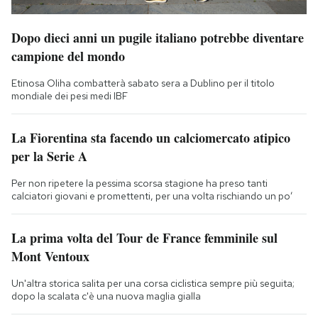
Dopo dieci anni un pugile italiano potrebbe diventare
campione del mondo
Etinosa Oliha combatterà sabato sera a Dublino per il titolo
mondiale dei pesi medi IBF
La Fiorentina sta facendo un calciomercato atipico
per la Serie A
Per non ripetere la pessima scorsa stagione ha preso tanti
calciatori giovani e promettenti, per una volta rischiando un po’
La prima volta del Tour de France femminile sul
Mont Ventoux
Un'altra storica salita per una corsa ciclistica sempre più seguita;
dopo la scalata c'è una nuova maglia gialla