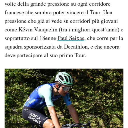
volte della grande pressione su ogni corridore
francese che sembra poter vincere il Tour. Una
pressione che già si vede su corridori più giovani
come Kévin Vauquelin (tra i migliori quest’anno) e
soprattutto sul 18enne
Paul Seixas
, che corre per la
squadra sponsorizzata da Decathlon, e che ancora
deve partecipare al suo primo Tour.