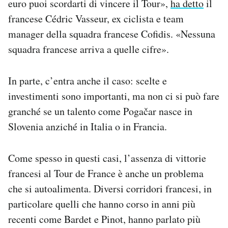
euro puoi scordarti di vincere il Tour»,
ha detto
il
francese Cédric Vasseur, ex ciclista e team
manager della squadra francese Cofidis. «Nessuna
squadra francese arriva a quelle cifre».
In parte, c’entra anche il caso: scelte e
investimenti sono importanti, ma non ci si può fare
granché se un talento come Pogačar nasce in
Slovenia anziché in Italia o in Francia.
Come spesso in questi casi, l’assenza di vittorie
francesi al Tour de France è anche un problema
che si autoalimenta. Diversi corridori francesi, in
particolare quelli che hanno corso in anni più
recenti come Bardet e Pinot, hanno parlato più