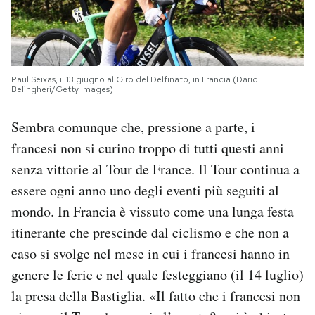
Paul Seixas, il 13 giugno al Giro del Delfinato, in Francia (Dario
Belingheri/Getty Images)
Sembra comunque che, pressione a parte, i
francesi non si curino troppo di tutti questi anni
senza vittorie al Tour de France. Il Tour continua a
essere ogni anno uno degli eventi più seguiti al
mondo. In Francia è vissuto come una lunga festa
itinerante che prescinde dal ciclismo e che non a
caso si svolge nel mese in cui i francesi hanno in
genere le ferie e nel quale festeggiano (il 14 luglio)
la presa della Bastiglia. «Il fatto che i francesi non