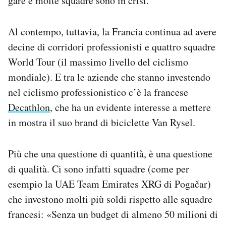
gare e molte squadre sono in crisi.
Al contempo, tuttavia, la Francia continua ad avere
decine di corridori professionisti e quattro squadre
World Tour (il massimo livello del ciclismo
mondiale). E tra le aziende che stanno investendo
nel ciclismo professionistico c’è la francese
Decathlon
, che ha un evidente interesse a mettere
in mostra il suo brand di biciclette Van Rysel.
Più che una questione di quantità, è una questione
di qualità. Ci sono infatti squadre (come per
esempio la UAE Team Emirates XRG di Pogačar)
che investono molti più soldi rispetto alle squadre
francesi: «Senza un budget di almeno 50 milioni di