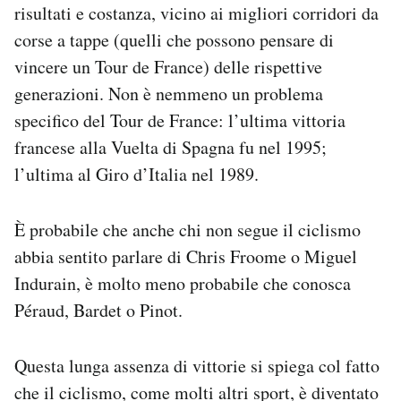
risultati e costanza, vicino ai migliori corridori da
corse a tappe (quelli che possono pensare di
vincere un Tour de France) delle rispettive
generazioni. Non è nemmeno un problema
specifico del Tour de France: l’ultima vittoria
francese alla Vuelta di Spagna fu nel 1995;
l’ultima al Giro d’Italia nel 1989.
È probabile che anche chi non segue il ciclismo
abbia sentito parlare di Chris Froome o Miguel
Indurain, è molto meno probabile che conosca
Péraud, Bardet o Pinot.
Questa lunga assenza di vittorie si spiega col fatto
che il ciclismo, come molti altri sport, è diventato