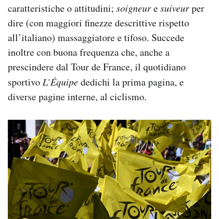
caratteristiche o attitudini;
soigneur
e
suiveur
per
dire (con maggiori finezze descrittive rispetto
all’italiano) massaggiatore e tifoso. Succede
inoltre con buona frequenza che, anche a
prescindere dal Tour de France, il quotidiano
sportivo
L’Équipe
dedichi la prima pagina, e
diverse pagine interne, al ciclismo.