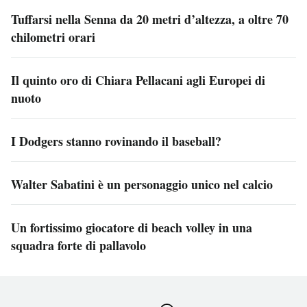
Tuffarsi nella Senna da 20 metri d’altezza, a oltre 70
chilometri orari
Il quinto oro di Chiara Pellacani agli Europei di
nuoto
I Dodgers stanno rovinando il baseball?
Walter Sabatini è un personaggio unico nel calcio
Un fortissimo giocatore di beach volley in una
squadra forte di pallavolo