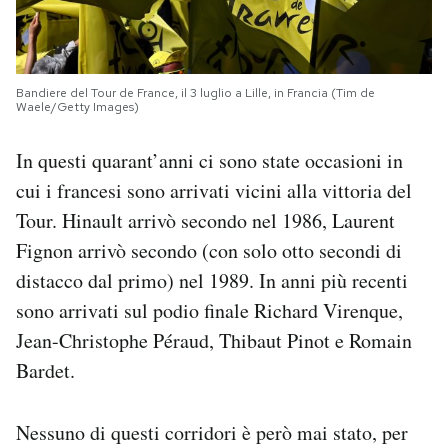
Bandiere del Tour de France, il 3 luglio a Lille, in Francia (Tim de
Waele/Getty Images)
In questi quarant’anni ci sono state occasioni in
cui i francesi sono arrivati vicini alla vittoria del
Tour. Hinault arrivò secondo nel 1986, Laurent
Fignon arrivò secondo (con solo otto secondi di
distacco dal primo) nel 1989. In anni più recenti
sono arrivati sul podio finale Richard Virenque,
Jean-Christophe Péraud, Thibaut Pinot e Romain
Bardet.
Nessuno di questi corridori è però mai stato, per