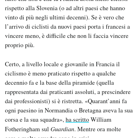
rispetto alla Slovenia (o ad altri paesi che hanno
vinto di più negli ultimi decenni). Se è vero che
l’arrivo di ciclisti da nuovi paesi porta i francesi a
vincere meno, è difficile che non li faccia vincere
proprio più.
Certo, a livello locale e giovanile in Francia il
ciclismo è meno praticato rispetto a qualche
decennio fa e la base della piramide (quella
rappresentata dai praticanti assoluti, a prescindere
dai professionisti) si è ristretta. «Quarant’anni fa
ogni paesino in Normandia o Bretagna aveva la sua
corsa e la sua squadra»,
ha scritto
William
Fotheringham sul
Guardian
. Mentre ora molte