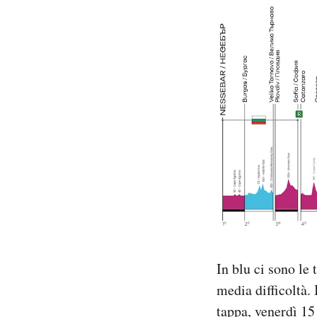
In blu ci sono le 
media difficoltà. 
tappa, venerdì 15