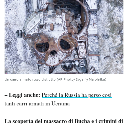
Un carro armato russo distrutto (AP Photo/Evgeniy Maloletka)
– Leggi anche:
Perché la Russia ha perso così
tanti carri armati in Ucraina
La scoperta del massacro di Bucha e i crimini di