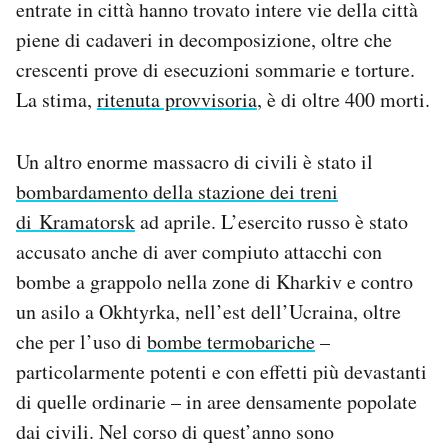
entrate in città hanno trovato intere vie della città
piene di cadaveri in decomposizione, oltre che
crescenti prove di esecuzioni sommarie e torture.
La stima,
ritenuta provvisoria
, è di oltre 400 morti.
Un altro enorme massacro di civili è stato il
bombardamento della stazione dei treni
di Kramatorsk
ad aprile. L’esercito russo è stato
accusato anche di aver compiuto attacchi con
bombe a grappolo nella zone di Kharkiv e contro
un asilo a Okhtyrka, nell’est dell’Ucraina, oltre
che per l’uso di
bombe termobariche
–
particolarmente potenti e con effetti più devastanti
di quelle ordinarie – in aree densamente popolate
dai civili. Nel corso di quest’anno sono