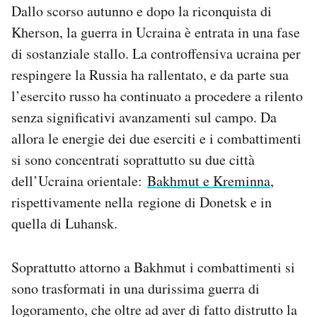
Dallo scorso autunno e dopo la riconquista di
Kherson, la guerra in Ucraina è entrata in una fase
di sostanziale stallo. La controffensiva ucraina per
respingere la Russia ha rallentato, e da parte sua
l’esercito russo ha continuato a procedere a rilento
senza significativi avanzamenti sul campo. Da
allora le energie dei due eserciti e i combattimenti
si sono concentrati soprattutto su due città
dell’Ucraina orientale:
Bakhmut e Kreminna
,
rispettivamente nella regione di Donetsk e in
quella di Luhansk.
Soprattutto attorno a Bakhmut i combattimenti si
sono trasformati in una durissima guerra di
logoramento, che oltre ad aver di fatto distrutto la