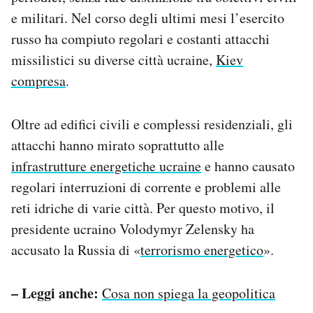
e militari. Nel corso degli ultimi mesi l’esercito
russo ha compiuto regolari e costanti attacchi
missilistici su diverse città ucraine,
Kiev
compresa
.
Oltre ad edifici civili e complessi residenziali, gli
attacchi hanno mirato soprattutto alle
infrastrutture energetiche ucraine
e hanno causato
regolari interruzioni di corrente e problemi alle
reti idriche di varie città. Per questo motivo, i
l
presidente ucraino Volodymyr Zelensky ha
accusato la Russia di «
terrorismo energetico
».
– Leggi anche:
Cosa non spiega la geopolitica