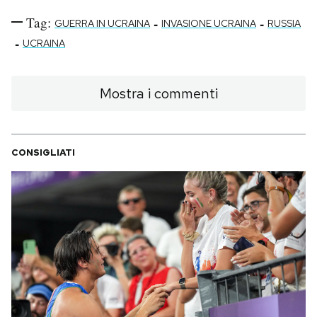
Tag:
-
-
GUERRA IN UCRAINA
INVASIONE UCRAINA
RUSSIA
-
UCRAINA
Mostra i commenti
CONSIGLIATI