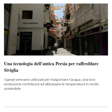
Una tecnologia dell’antica Persia per raffreddare
Siviglia
I qanat venivano utilizzati per trasportare l'acqua, una loro
evoluzione contribuirà ad abbassare le temperature in modo
sostenibile