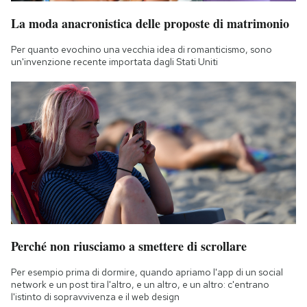
La moda anacronistica delle proposte di matrimonio
Per quanto evochino una vecchia idea di romanticismo, sono
un'invenzione recente importata dagli Stati Uniti
Perché non riusciamo a smettere di scrollare
Per esempio prima di dormire, quando apriamo l'app di un social
network e un post tira l'altro, e un altro, e un altro: c'entrano
l'istinto di sopravvivenza e il web design