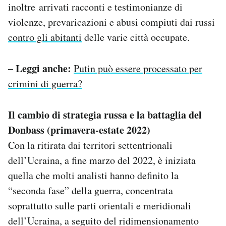
inoltre arrivati racconti e testimonianze di
violenze, prevaricazioni e abusi compiuti dai russi
contro gli abitanti
delle varie città occupate.
– Leggi anche:
Putin può essere processato per
crimini di guerra?
Il cambio di strategia russa e la battaglia del
Donbass (primavera-estate 2022)
Con la ritirata dai territori settentrionali
dell’Ucraina, a fine marzo del 2022, è iniziata
quella che molti analisti hanno definito la
“seconda fase” della guerra, concentrata
soprattutto sulle parti orientali e meridionali
dell’Ucraina, a seguito del ridimensionamento