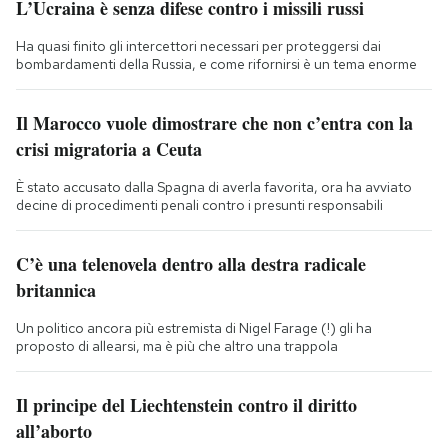
L’Ucraina è senza difese contro i missili russi
Ha quasi finito gli intercettori necessari per proteggersi dai
bombardamenti della Russia, e come rifornirsi è un tema enorme
Il Marocco vuole dimostrare che non c’entra con la
crisi migratoria a Ceuta
È stato accusato dalla Spagna di averla favorita, ora ha avviato
decine di procedimenti penali contro i presunti responsabili
C’è una telenovela dentro alla destra radicale
britannica
Un politico ancora più estremista di Nigel Farage (!) gli ha
proposto di allearsi, ma è più che altro una trappola
Il principe del Liechtenstein contro il diritto
all’aborto