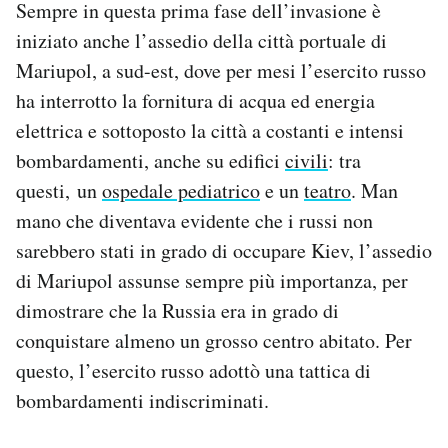
Sempre in questa prima fase dell’invasione è
iniziato anche l’assedio della città portuale di
Mariupol, a sud-est, dove per mesi l’esercito russo
ha interrotto la fornitura di acqua ed energia
elettrica e sottoposto la città a costanti e intensi
bombardamenti, anche su edifici
civili
: tra
questi, un
ospedale pediatrico
e un
teatro
. Man
mano che diventava evidente che i russi non
sarebbero stati in grado di occupare Kiev, l’assedio
di Mariupol assunse sempre più importanza, per
dimostrare che la Russia era in grado di
conquistare almeno un grosso centro abitato. Per
questo, l’esercito russo adottò una tattica di
bombardamenti indiscriminati.