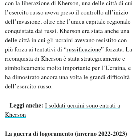
con la liberazione di Kherson, una delle città di cui
l’esercito russo aveva preso il controllo all’inizio
dell’invasione, oltre che l’unica capitale regionale
conquistata dai russi. Kherson era stata anche una
delle città in cui gli ucraini avevano resistito con
più forza ai tentativi di “
russificazione
” forzata. La
riconquista di Kherson è stata strategicamente e
simbolicamente molto importante per l’Ucraina, e
ha dimostrato ancora una volta le grandi difficoltà
dell’esercito russo.
– Leggi anche:
I soldati ucraini sono entrati a
Kherson
La guerra di logoramento (inverno 2022-2023)