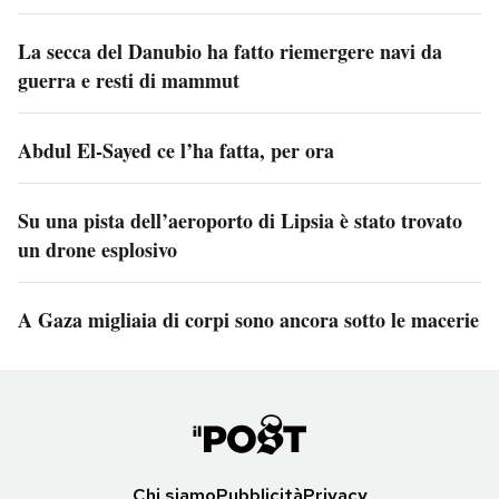
La secca del Danubio ha fatto riemergere navi da
guerra e resti di mammut
Abdul El-Sayed ce l’ha fatta, per ora
Su una pista dell’aeroporto di Lipsia è stato trovato
un drone esplosivo
A Gaza migliaia di corpi sono ancora sotto le macerie
Chi siamo
Pubblicità
Privacy