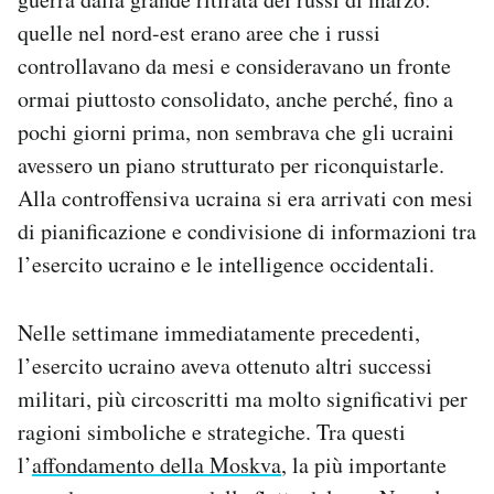
quelle nel nord-est erano aree che i russi
controllavano da mesi e consideravano un fronte
ormai piuttosto consolidato, anche perché, fino a
pochi giorni prima, non sembrava che gli ucraini
avessero un piano strutturato per riconquistarle.
Alla controffensiva ucraina si era arrivati con mesi
di pianificazione e condivisione di informazioni tra
l’esercito ucraino e le intelligence occidentali.
Nelle settimane immediatamente precedenti,
l’esercito ucraino aveva ottenuto altri successi
militari, più circoscritti ma molto significativi per
ragioni simboliche e strategiche. Tra questi
l’
affondamento della Moskva
, la più importante