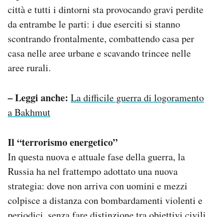
città e tutti i dintorni sta provocando gravi perdite
da entrambe le parti: i due eserciti si stanno
scontrando frontalmente, combattendo casa per
casa nelle aree urbane e scavando trincee nelle
aree rurali.
– Leggi anche:
La difficile guerra di logoramento
a Bakhmut
Il “terrorismo energetico”
In questa nuova e attuale fase della guerra, la
Russia ha nel frattempo adottato una nuova
strategia: dove non arriva con uomini e mezzi
colpisce a distanza con bombardamenti violenti e
periodici, senza fare distinzione tra obiettivi civili