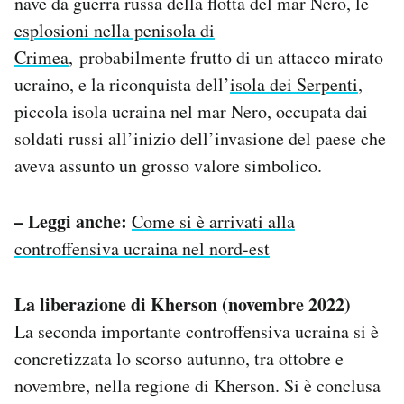
nave da guerra russa della flotta del mar Nero, le
esplosioni nella penisola di
Crimea
, probabilmente frutto di un attacco mirato
ucraino, e la riconquista dell’
isola dei Serpenti
,
piccola isola ucraina nel mar Nero, occupata dai
soldati russi all’inizio dell’invasione del paese che
aveva assunto un grosso valore simbolico.
– Leggi anche:
Come si è arrivati alla
controffensiva ucraina nel nord-est
La liberazione di Kherson (novembre 2022)
La seconda importante controffensiva ucraina si è
concretizzata lo scorso autunno, tra ottobre e
novembre, nella regione di Kherson. Si è conclusa