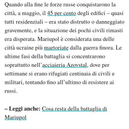
Quando alla fine le forze russe conquistarono la
città, a maggio, il
45 per cento
degli edifici – quasi
tutti residenziali – era stato distrutto o danneggiato
gravemente, e la situazione dei pochi civili rimasti
era disperata. Mariupol è considerata una delle
città ucraine più
martoriate
dalla guerra finora. Le
ultime fasi della battaglia si concentrarono
soprattutto nell’
acciaieria Azovstal
, dove per
settimane si erano rifugiati centinaia di civili e
militari, tentando fino all’ultimo di resistere ai
russi.
– Leggi anche:
Cosa resta della battaglia di
Mariupol