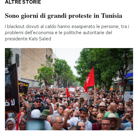
ALTRE STORIE
Sono giorni di grandi proteste in Tunisia
I blackout dovuti al caldo hanno esasperato le persone, tra i
problemi dell'economia e le politiche autoritarie del
presidente Kaïs Saïed