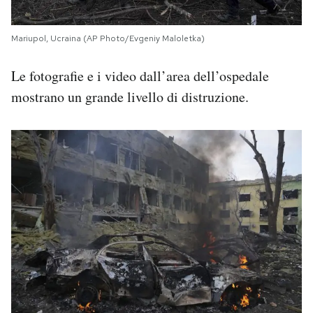
Mariupol, Ucraina (AP Photo/Evgeniy Maloletka)
Le fotografie e i video dall’area dell’ospedale
mostrano un grande livello di distruzione.