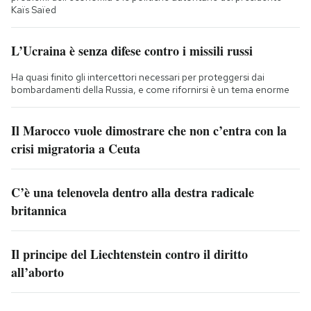
Kaïs Saïed
L’Ucraina è senza difese contro i missili russi
Ha quasi finito gli intercettori necessari per proteggersi dai
bombardamenti della Russia, e come rifornirsi è un tema enorme
Il Marocco vuole dimostrare che non c’entra con la
crisi migratoria a Ceuta
C’è una telenovela dentro alla destra radicale
britannica
Il principe del Liechtenstein contro il diritto
all’aborto