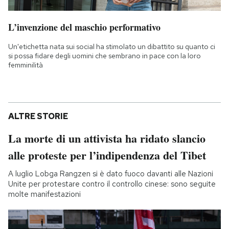
L’invenzione del maschio performativo
Un'etichetta nata sui social ha stimolato un dibattito su quanto ci
si possa fidare degli uomini che sembrano in pace con la loro
femminilità
ALTRE STORIE
La morte di un attivista ha ridato slancio
alle proteste per l’indipendenza del Tibet
A luglio Lobga Rangzen si è dato fuoco davanti alle Nazioni
Unite per protestare contro il controllo cinese: sono seguite
molte manifestazioni