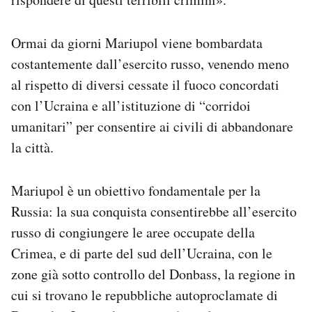
Ormai da giorni Mariupol viene bombardata
costantemente dall’esercito russo, venendo meno
al rispetto di diversi cessate il fuoco concordati
con l’Ucraina e all’istituzione di “corridoi
umanitari” per consentire ai civili di abbandonare
la città.
Mariupol è un obiettivo fondamentale per la
Russia: la sua conquista consentirebbe all’esercito
russo di congiungere le aree occupate della
Crimea, e di parte del sud dell’Ucraina, con le
zone già sotto controllo del Donbass, la regione in
cui si trovano le repubbliche autoproclamate di