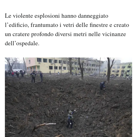
Le violente esplosioni hanno danneggiato
l’edificio, frantumato i vetri delle finestre e creato
un cratere profondo diversi metri nelle vicinanze
dell’ospedale.