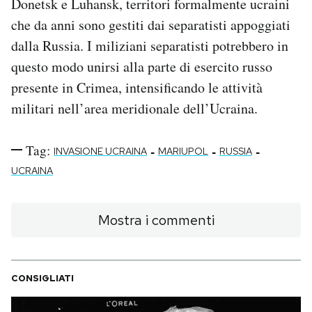
Donetsk e Luhansk, territori formalmente ucraini
che da anni sono gestiti dai separatisti appoggiati
dalla Russia. I miliziani separatisti potrebbero in
questo modo unirsi alla parte di esercito russo
presente in Crimea, intensificando le attività
militari nell’area meridionale dell’Ucraina.
Tag:
-
-
-
INVASIONE UCRAINA
MARIUPOL
RUSSIA
UCRAINA
Mostra i commenti
CONSIGLIATI