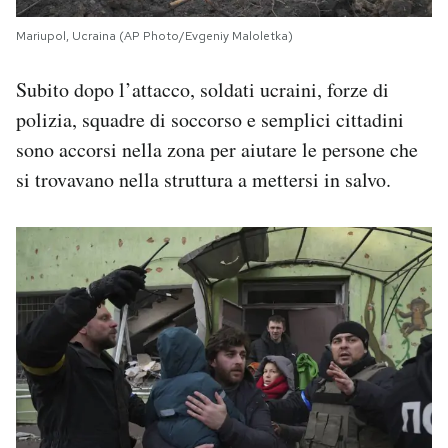
Mariupol, Ucraina (AP Photo/Evgeniy Maloletka)
Subito dopo l’attacco, soldati ucraini, forze di
polizia, squadre di soccorso e semplici cittadini
sono accorsi nella zona per aiutare le persone che
si trovavano nella struttura a mettersi in salvo.