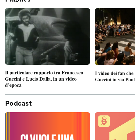
Il particolare rapporto tra Francesco
I video dei fan che c
Guccini e Lucio Dalla, in un video
Guccini in via Paolo 
d’epoca
Podcast