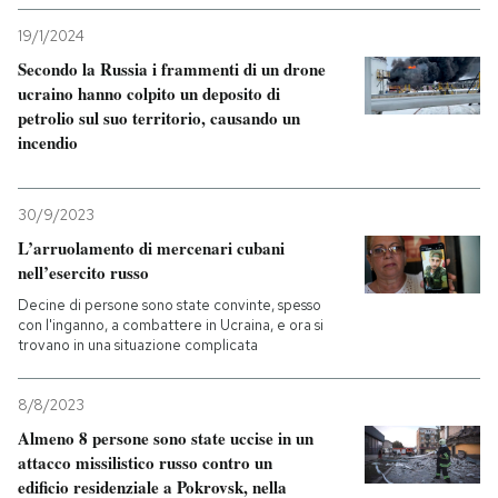
19/1/2024
Secondo la Russia i frammenti di un drone
ucraino hanno colpito un deposito di
petrolio sul suo territorio, causando un
incendio
30/9/2023
L’arruolamento di mercenari cubani
nell’esercito russo
Decine di persone sono state convinte, spesso
con l'inganno, a combattere in Ucraina, e ora si
trovano in una situazione complicata
8/8/2023
Almeno 8 persone sono state uccise in un
attacco missilistico russo contro un
edificio residenziale a Pokrovsk, nella