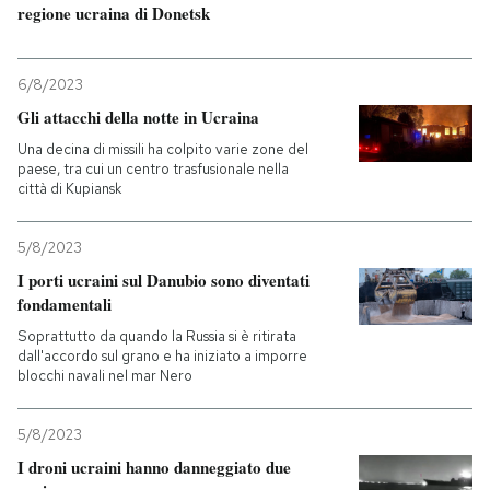
regione ucraina di Donetsk
6/8/2023
Gli attacchi della notte in Ucraina
Una decina di missili ha colpito varie zone del
paese, tra cui un centro trasfusionale nella
città di Kupiansk
5/8/2023
I porti ucraini sul Danubio sono diventati
fondamentali
Soprattutto da quando la Russia si è ritirata
dall'accordo sul grano e ha iniziato a imporre
blocchi navali nel mar Nero
5/8/2023
I droni ucraini hanno danneggiato due