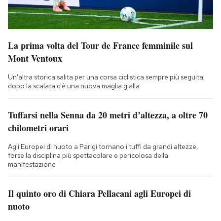
La prima volta del Tour de France femminile sul
Mont Ventoux
Un'altra storica salita per una corsa ciclistica sempre più seguita;
dopo la scalata c'è una nuova maglia gialla
Tuffarsi nella Senna da 20 metri d’altezza, a oltre 70
chilometri orari
Agli Europei di nuoto a Parigi tornano i tuffi da grandi altezze,
forse la disciplina più spettacolare e pericolosa della
manifestazione
Il quinto oro di Chiara Pellacani agli Europei di
nuoto