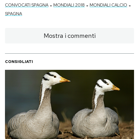
-
-
-
CONVOCATI SPAGNA
MONDIALI 2018
MONDIALI CALCIO
SPAGNA
Mostra i commenti
CONSIGLIATI