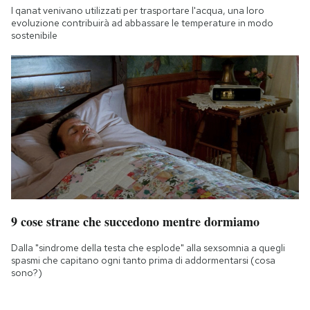
I qanat venivano utilizzati per trasportare l'acqua, una loro
evoluzione contribuirà ad abbassare le temperature in modo
sostenibile
9 cose strane che succedono mentre dormiamo
Dalla "sindrome della testa che esplode" alla sexsomnia a quegli
spasmi che capitano ogni tanto prima di addormentarsi (cosa
sono?)