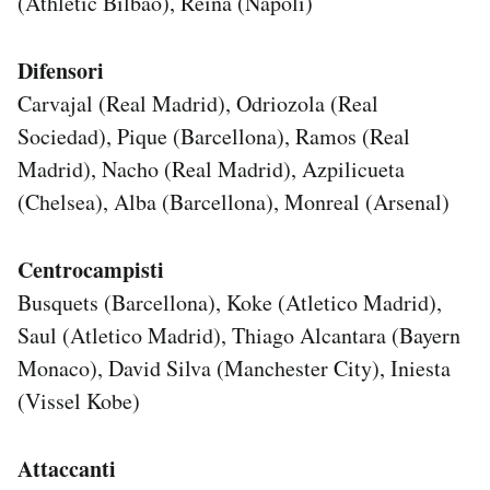
(Athletic Bilbao), Reina (Napoli)
Difensori
Carvajal (Real Madrid), Odriozola (Real
Sociedad), Pique (Barcellona), Ramos (Real
Madrid), Nacho (Real Madrid), Azpilicueta
(Chelsea), Alba (Barcellona), Monreal (Arsenal)
Centrocampisti
Busquets (Barcellona), Koke (Atletico Madrid),
Saul (Atletico Madrid), Thiago Alcantara (Bayern
Monaco), David Silva (Manchester City), Iniesta
(Vissel Kobe)
Attaccanti