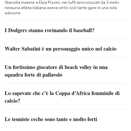
Stavolta insieme a Elisa Pizzini, nei tuffi sincronizzati da 3 metri:
nessuna atleta italiana aveva vinto così tante gare in una sola
edizione
I Dodgers stanno rovinando il baseball?
Walter Sabatini è un personaggio unico nel calcio
Un fortissimo giocatore di beach volley in una
squadra forte di pallavolo
Lo sapevate che c’è la Coppa d’Africa femminile di
calcio?
Le tenniste ceche sono tante e molto forti