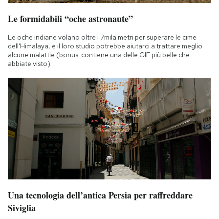
Le formidabili “oche astronaute”
Le oche indiane volano oltre i 7mila metri per superare le cime
dell'Himalaya, e il loro studio potrebbe aiutarci a trattare meglio
alcune malattie (bonus: contiene una delle GIF più belle che
abbiate visto)
Una tecnologia dell’antica Persia per raffreddare
Siviglia