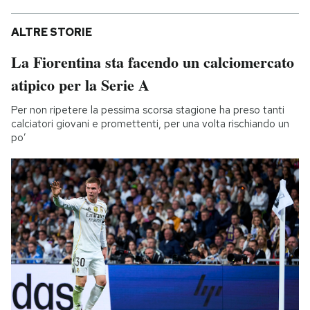
ALTRE STORIE
La Fiorentina sta facendo un calciomercato
atipico per la Serie A
Per non ripetere la pessima scorsa stagione ha preso tanti
calciatori giovani e promettenti, per una volta rischiando un
po’