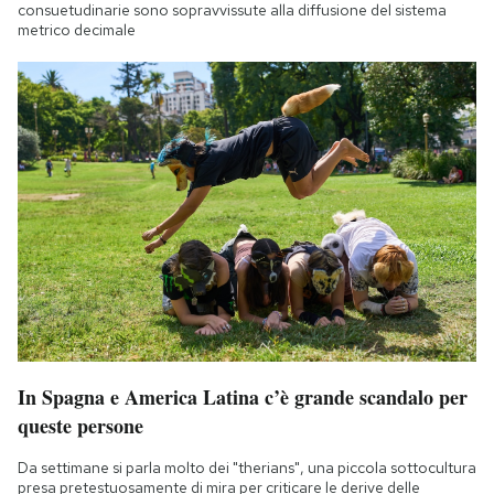
consuetudinarie sono sopravvissute alla diffusione del sistema
metrico decimale
In Spagna e America Latina c’è grande scandalo per
queste persone
Da settimane si parla molto dei "therians", una piccola sottocultura
presa pretestuosamente di mira per criticare le derive delle