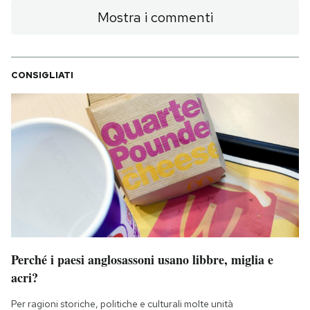
Mostra i commenti
CONSIGLIATI
Perché i paesi anglosassoni usano libbre, miglia e
acri?
Per ragioni storiche, politiche e culturali molte unità