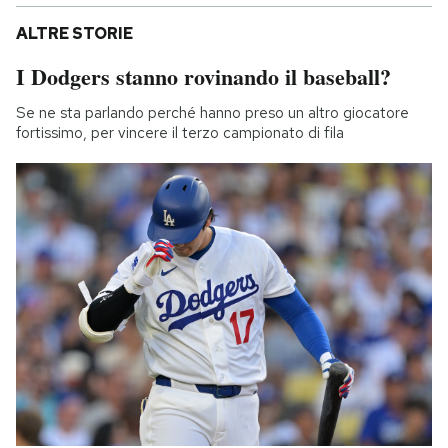
ALTRE STORIE
I Dodgers stanno rovinando il baseball?
Se ne sta parlando perché hanno preso un altro giocatore
fortissimo, per vincere il terzo campionato di fila