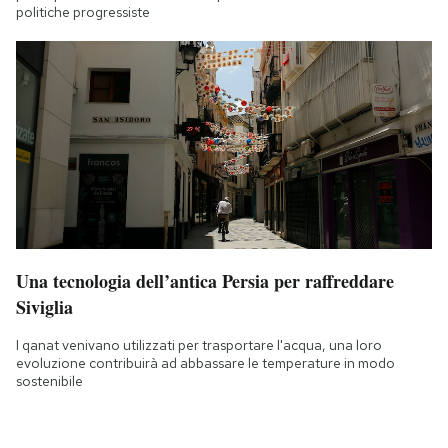
politiche progressiste
Una tecnologia dell’antica Persia per raffreddare
Siviglia
I qanat venivano utilizzati per trasportare l'acqua, una loro
evoluzione contribuirà ad abbassare le temperature in modo
sostenibile