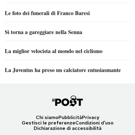
Le foto dei funerali di Franco Baresi
Si torna a gareggiare nella Senna
La miglior velocista al mondo nel ciclismo
La Juventus ha preso un calciatore entusiasmante
Chi siamo
Pubblicità
Privacy
Gestisci le preferenze
Condizioni d'uso
Dichiarazione di accessibilità