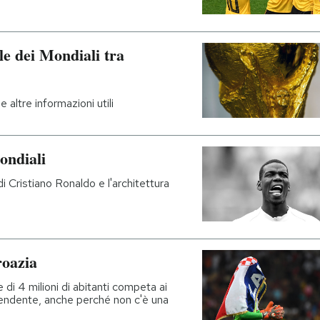
le dei Mondiali tra
 altre informazioni utili
ondiali
i Cristiano Ronaldo e l'architettura
roazia
di 4 milioni di abitanti competa ai
orprendente, anche perché non c'è una