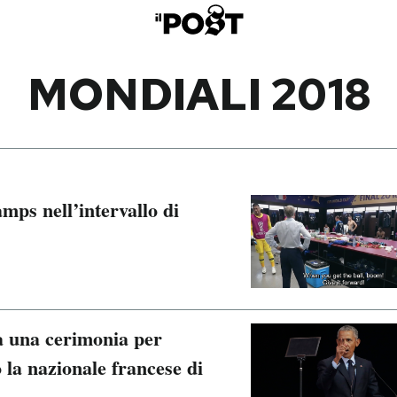
MONDIALI 2018
mps nell’intervallo di
 una cerimonia per
 la nazionale francese di