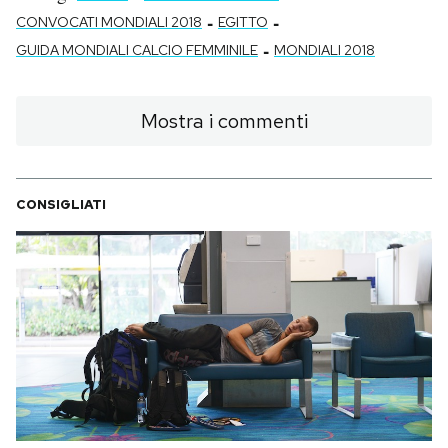
-
-
CONVOCATI MONDIALI 2018
EGITTO
-
GUIDA MONDIALI CALCIO FEMMINILE
MONDIALI 2018
Mostra i commenti
CONSIGLIATI