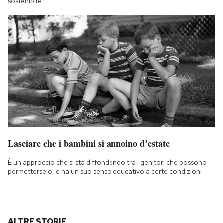
sostenibile
Lasciare che i bambini si annoino d’estate
È un approccio che si sta diffondendo tra i genitori che possono
permetterselo, e ha un suo senso educativo a certe condizioni
ALTRE STORIE