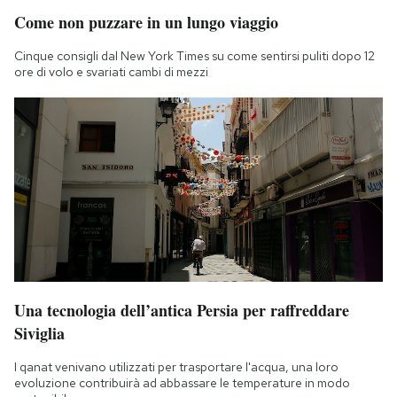
Come non puzzare in un lungo viaggio
Cinque consigli dal New York Times su come sentirsi puliti dopo 12
ore di volo e svariati cambi di mezzi
Una tecnologia dell’antica Persia per raffreddare
Siviglia
I qanat venivano utilizzati per trasportare l'acqua, una loro
evoluzione contribuirà ad abbassare le temperature in modo