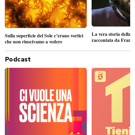
La vera storia della
Sulla superficie del Sole c’erano vortici
raccontata da France
che non riuscivamo a vedere
Podcast