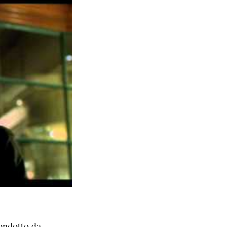
ondotto da