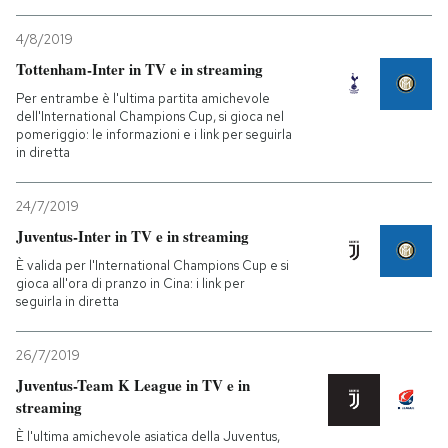
4/8/2019
Tottenham-Inter in TV e in streaming
Per entrambe è l'ultima partita amichevole
dell'International Champions Cup, si gioca nel
pomeriggio: le informazioni e i link per seguirla
in diretta
24/7/2019
Juventus-Inter in TV e in streaming
È valida per l'International Champions Cup e si
gioca all'ora di pranzo in Cina: i link per
seguirla in diretta
26/7/2019
Juventus-Team K League in TV e in
streaming
È l'ultima amichevole asiatica della Juventus,