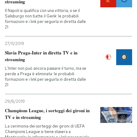
streaming
Il Napoli si qualifica con una vittoria, o se il
Salisburgo non batte il Genk: le probabili
formazioni e i link per seguirla in diretta dalle
21
27/11/2019
Slavia Praga-Inter in diretta TV e in
streaming
L'Inter non può ancora passare il turno, ma se
perde a Praga è eliminata: le probabili
formazioni e i link per seguirla in diretta dalle
21
29/8/2019
Champions League, i sorteggi dei gironi in
TV e in streaming
La cerimonia dei sorteggi dei gironi di UEFA
Champions League si tiene stasera a