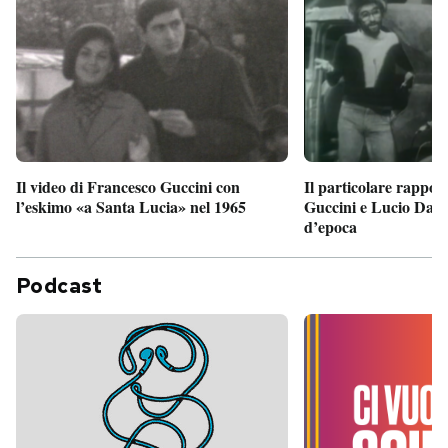
Il particolare rappor
Il video di Francesco Guccini con
Guccini e Lucio Dalla
l’eskimo «a Santa Lucia» nel 1965
d’epoca
Podcast