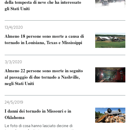
della tempesta di neve che ha interessato
gli Stati Uniti
13/4/2020
Almeno 18 persone sono morte a causa di
tornado in Louisiana, Texas e Mississippi
3/3/2020
Almeno 22 persone sono morte in seguito
al passaggio di due tornado a Nashville,
negli Stati Uniti
24/5/2019
I danni dei tornado in Missouri e in
Oklahoma
Le foto di cosa hanno lasciato decine di