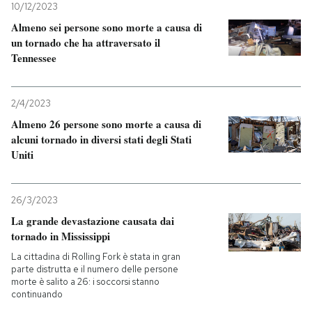
10/12/2023
Almeno sei persone sono morte a causa di
un tornado che ha attraversato il
Tennessee
2/4/2023
Almeno 26 persone sono morte a causa di
alcuni tornado in diversi stati degli Stati
Uniti
26/3/2023
La grande devastazione causata dai
tornado in Mississippi
La cittadina di Rolling Fork è stata in gran
parte distrutta e il numero delle persone
morte è salito a 26: i soccorsi stanno
continuando