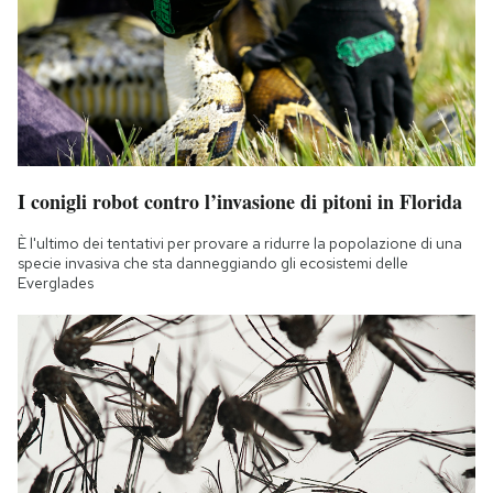
I conigli robot contro l’invasione di pitoni in Florida
È l'ultimo dei tentativi per provare a ridurre la popolazione di una
specie invasiva che sta danneggiando gli ecosistemi delle
Everglades