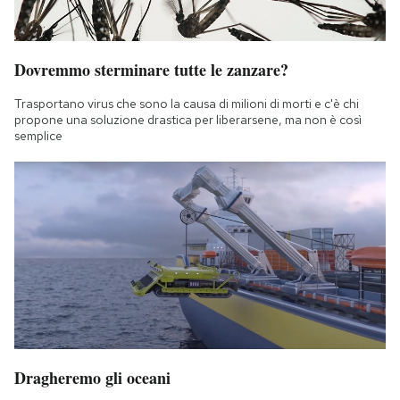
Dovremmo sterminare tutte le zanzare?
Trasportano virus che sono la causa di milioni di morti e c'è chi
propone una soluzione drastica per liberarsene, ma non è così
semplice
Dragheremo gli oceani