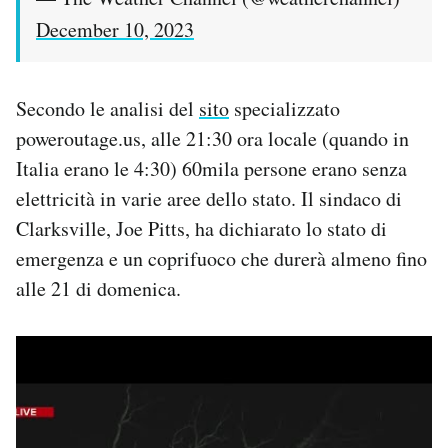
December 10, 2023
Secondo le analisi del
sito
specializzato
poweroutage.us, alle 21:30 ora locale (quando in
Italia erano le 4:30) 60mila persone erano senza
elettricità in varie aree dello stato. Il sindaco di
Clarksville, Joe Pitts, ha dichiarato lo stato di
emergenza e un coprifuoco che durerà almeno fino
alle 21 di domenica.