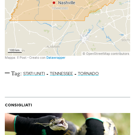
Tag:
-
-
STATI UNITI
TENNESSEE
TORNADO
CONSIGLIATI